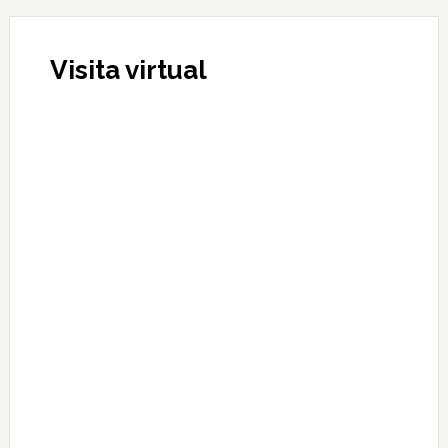
Visita virtual