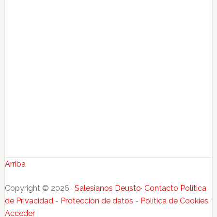
Arriba
Copyright © 2026 ·
Salesianos Deusto
·
Contacto
Política
de Privacidad - Protección de datos - Política de Cookies
·
Acceder