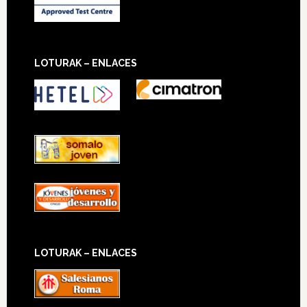
LOTURAK – ENLACES
LOTURAK – ENLACES