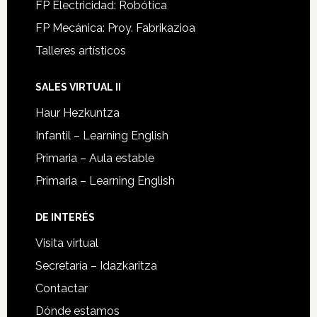
FP Electricidad: Robótica
FP Mecánica: Proy. Fabrikazioa
Talleres artísticos
SALES VIRTUAL II
Haur Hezkuntza
Infantil – Learning English
Primaria – Aula estable
Primaria – Learning English
DE INTERÉS
Visita virtual
Secretaría – Idazkaritza
Contactar
Dónde estamos