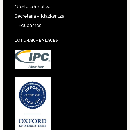
Oferta educativa
Secretaría – Idazkaritza
– Educamos
LOTURAK – ENLACES