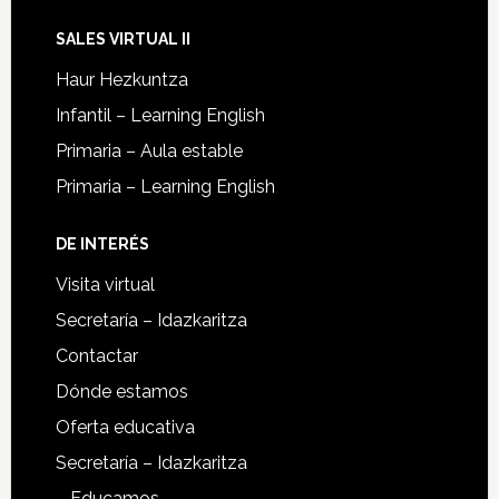
SALES VIRTUAL II
Haur Hezkuntza
Infantil – Learning English
Primaria – Aula estable
Primaria – Learning English
DE INTERÉS
Visita virtual
Secretaría – Idazkaritza
Contactar
Dónde estamos
Oferta educativa
Secretaría – Idazkaritza
– Educamos