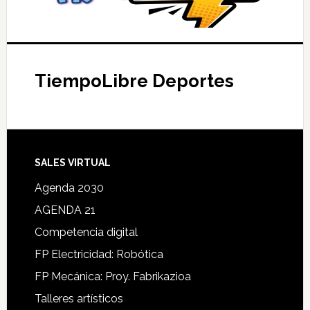
TiempoLibre Deportes
SALES VIRTUAL
Agenda 2030
AGENDA 21
Competencia digital
FP Electricidad: Robótica
FP Mecánica: Proy. Fabrikazioa
Talleres artísticos