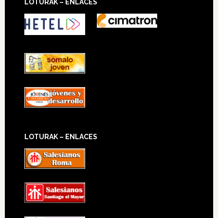
LOTURAK – ENLACES
LOTURAK – ENLACES