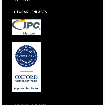
LOTURAK – ENLACES