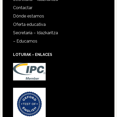
Contactar
Dónde estamos
Oferta educativa
Secretaría – Idazkaritza
– Educamos
LOTURAK – ENLACES