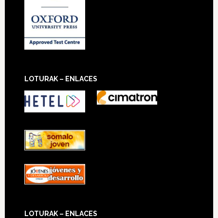
LOTURAK – ENLACES
LOTURAK – ENLACES