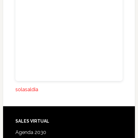
solasaldia
SALES VIRTUAL
Agenda 2030