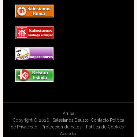
Arriba
Copyright © 2026 ·
Salesianos Deusto
·
Contacto
Política
de Privacidad - Protección de datos - Política de Cookies
·
Acceder