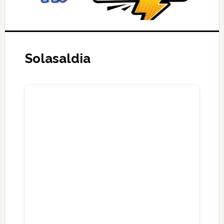
Solasaldia