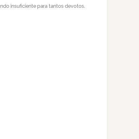
ndo insuficiente para tantos devotos.