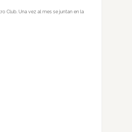
tro Club. Una vez al mes se juntan en la