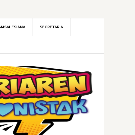
AMSALESIANA
SECRETARÍA