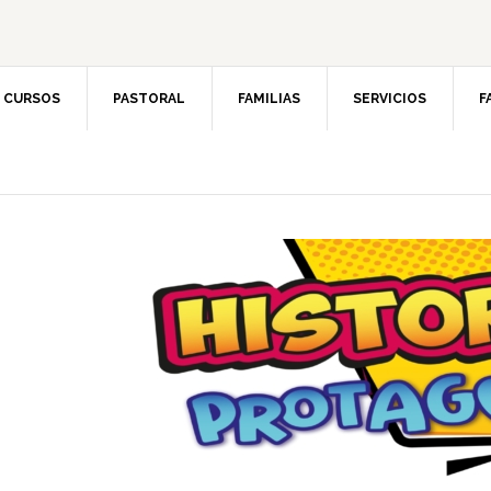
CURSOS
PASTORAL
FAMILIAS
SERVICIOS
F