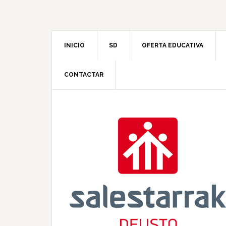
INICIO
SD
OFERTA EDUCATIVA
CONTACTAR