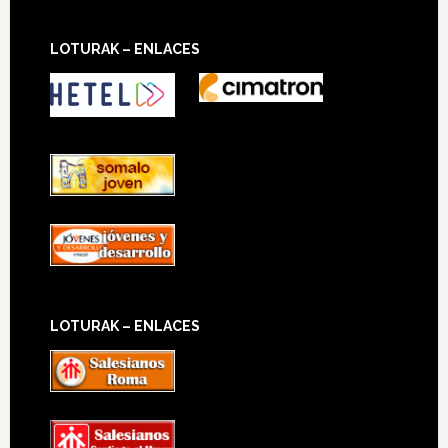
LOTURAK – ENLACES
LOTURAK – ENLACES