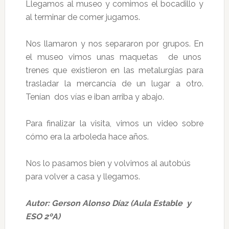
Llegamos al museo y comimos el bocadillo y
al terminar de comer jugamos.
Nos llamaron y nos separaron por grupos. En
el museo vimos unas maquetas de unos
trenes que existieron en las metalurgias para
trasladar la mercancía de un lugar a otro.
Tenían dos vías e iban arriba y abajo.
Para finalizar la visita, vimos un video sobre
cómo era la arboleda hace años.
Nos lo pasamos bien y volvimos al autobús
para volver a casa y llegamos.
Autor: Gerson Alonso Díaz (Aula Estable y
ESO 2ºA)