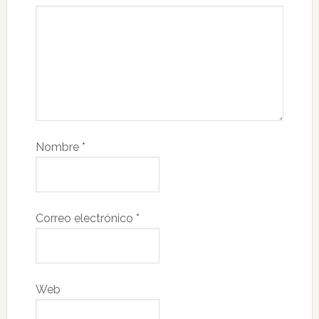
Nombre
*
Correo electrónico
*
Web