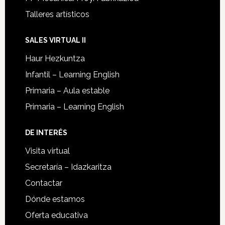
Talleres artísticos
SALES VIRTUAL II
Haur Hezkuntza
Infantil – Learning English
Primaria – Aula estable
Primaria – Learning English
DE INTERÉS
Visita virtual
Secretaría – Idazkaritza
Contactar
Dónde estamos
Oferta educativa