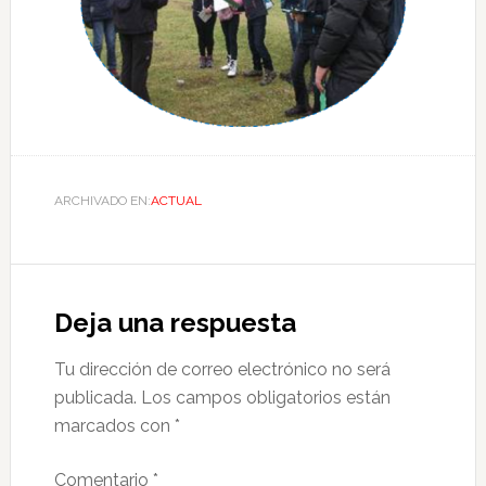
ARCHIVADO EN:
ACTUAL
Deja una respuesta
Tu dirección de correo electrónico no será
publicada.
Los campos obligatorios están
marcados con
*
Comentario
*