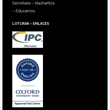
Secretaría – Idazkaritza
– Educamos
LOTURAK – ENLACES