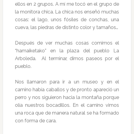
ellos en 2 grupos. A mí me tocó en el grupo de
la monitora chica. La chica nos enseñó muchas
cosas: el lago, unos fósiles de conchas, una
cueva, las piedras de distinto color y tamaños…
Después de ver muchas cosas comimos el
“hamaiketako” en la plaza del pueblo La
Arboleda. Al terminar, dimos paseos por el
pueblo.
Nos llamaron para ir a un museo y en el
camino había caballos y de pronto apareció un
perro y nos siguieron hacia la montaña porque
olía nuestros bocadillos. En el camino vimos
una roca que de manera natural se ha formado
con forma de cara.