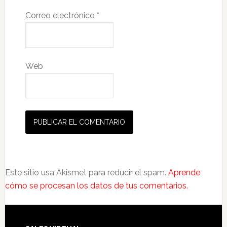
Correo electrónico
*
Web
Este sitio usa Akismet para reducir el spam.
Aprende
cómo se procesan los datos de tus comentarios.