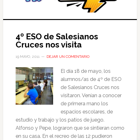
4º ESO de Salesianos
Cruces nos visita
19 MAYO, 2011
DEJAR UN COMENTARIO
El día 18 de mayo, los
alumnos/as de 4º de ESO
de Salesianos Cruces nos
visitaron. Venían a conocer
de primera mano los
espacios escolares, de
estudio y trabajo y los patios de juego.
Alfonso y Pepe, lograron que se sintieran como
en su casa. En el recreo de las 12 pudieron