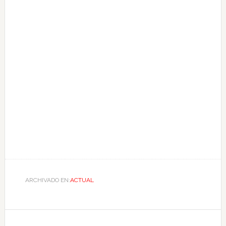
ARCHIVADO EN:
ACTUAL