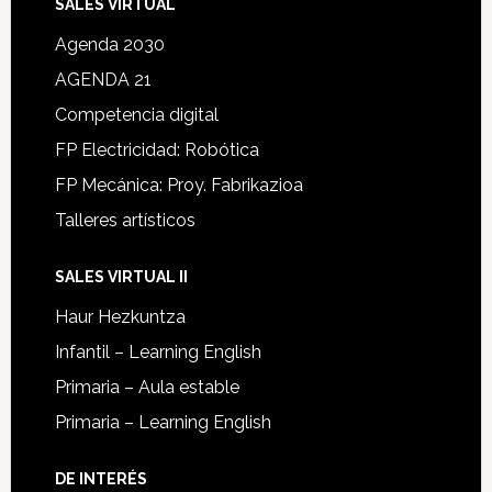
SALES VIRTUAL
Agenda 2030
AGENDA 21
Competencia digital
FP Electricidad: Robótica
FP Mecánica: Proy. Fabrikazioa
Talleres artísticos
SALES VIRTUAL II
Haur Hezkuntza
Infantil – Learning English
Primaria – Aula estable
Primaria – Learning English
DE INTERÉS