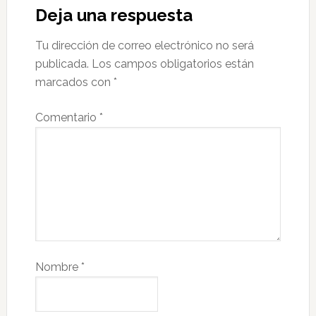
Deja una respuesta
Tu dirección de correo electrónico no será
publicada.
Los campos obligatorios están
marcados con
*
Comentario
*
Nombre
*