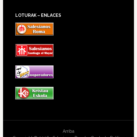
LOTURAK – ENLACES
Arriba