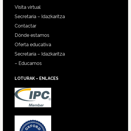
Visita virtual
Secretaría – Idazkaritza
Contactar
Dónde estamos
Oferta educativa
Secretaría – Idazkaritza
– Educamos
LOTURAK – ENLACES