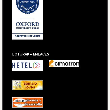
LOTURAK – ENLACES