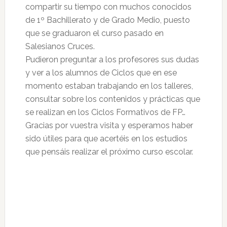
compartir su tiempo con muchos conocidos
de 1º Bachillerato y de Grado Medio, puesto
que se graduaron el curso pasado en
Salesianos Cruces.
Pudieron preguntar a los profesores sus dudas
y ver a los alumnos de Ciclos que en ese
momento estaban trabajando en los talleres,
consultar sobre los contenidos y prácticas que
se realizan en los Ciclos Formativos de FP…
Gracias por vuestra visita y esperamos haber
sido útiles para que acertéis en los estudios
que pensáis realizar el próximo curso escolar.