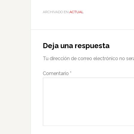
ARCHIVADO EN:
ACTUAL
Deja una respuesta
Tu dirección de correo electrónico no ser
Comentario
*