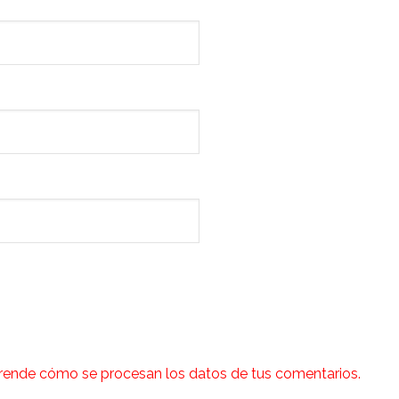
rende cómo se procesan los datos de tus comentarios.