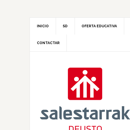
INICIO
SD
OFERTA EDUCATIVA
CONTACTAR