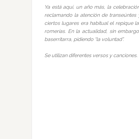
Ya está aquí, un año más, la celebración
reclamando la atención de transeúntes 
ciertos lugares era habitual el repique 
romerías. En la actualidad, sin embarg
baserritarra, pidiendo “la voluntad”.
Se utilizan diferentes versos y canciones.