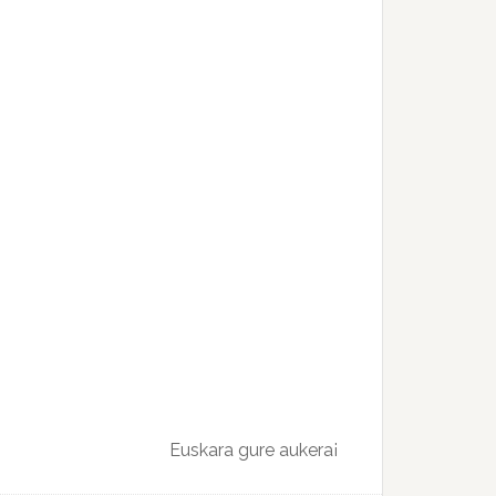
Euskara gure aukera¡