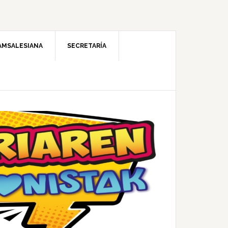
AMSALESIANA
SECRETARÍA