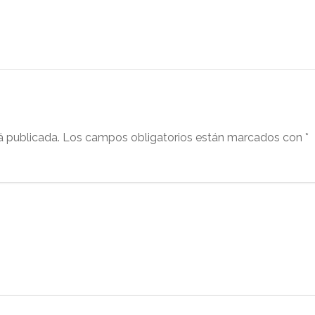
á publicada.
Los campos obligatorios están marcados con
*