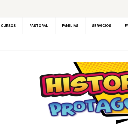
CURSOS
PASTORAL
FAMILIAS
SERVICIOS
F