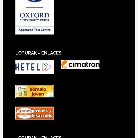
LOTURAK – ENLACES