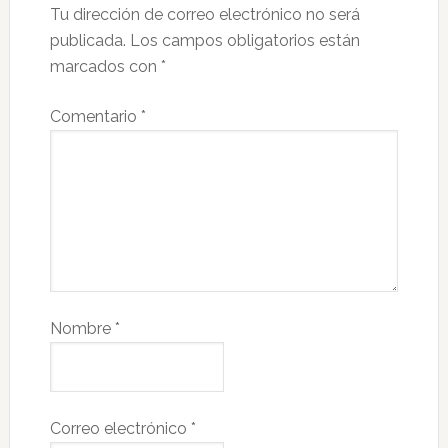
Tu dirección de correo electrónico no será
publicada.
Los campos obligatorios están
marcados con
*
Comentario
*
Nombre
*
Correo electrónico
*