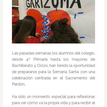
Las pasadas semanas los alumnos del colegio,
desde 4º Primaria hasta los mayores de
Bachillerato y Ciclos, han tenido la oportunidad
de prepararse para la Semana Santa con una
celebración centrada en el Sacramento del
Perdón.
Ha sido un momento especial para reflexionar,
para ver cómo va la propia vida y para recibir el