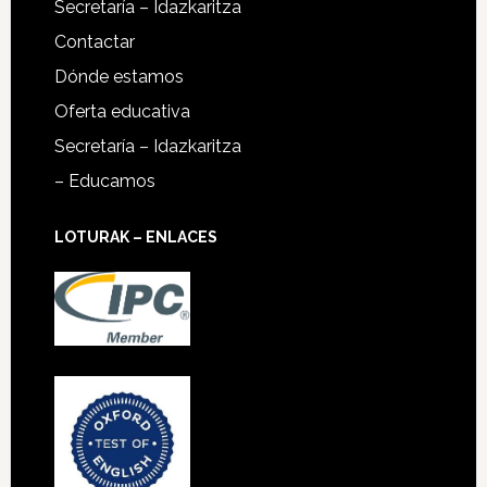
Secretaría – Idazkaritza
Contactar
Dónde estamos
Oferta educativa
Secretaría – Idazkaritza
– Educamos
LOTURAK – ENLACES