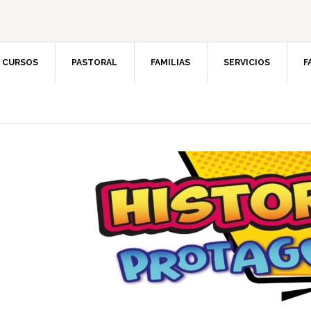
CURSOS
PASTORAL
FAMILIAS
SERVICIOS
F