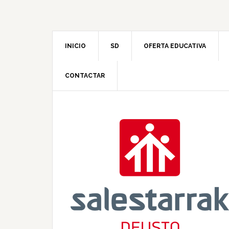
INICIO
SD
OFERTA EDUCATIVA
CONTACTAR