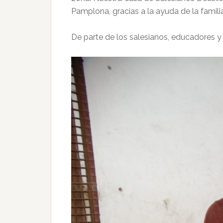
Pamplona, gracias a la ayuda de la familia
De parte de los salesianos, educadores y 