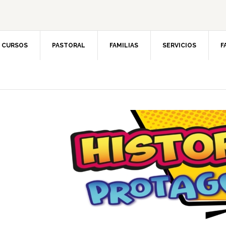
CURSOS
PASTORAL
FAMILIAS
SERVICIOS
F