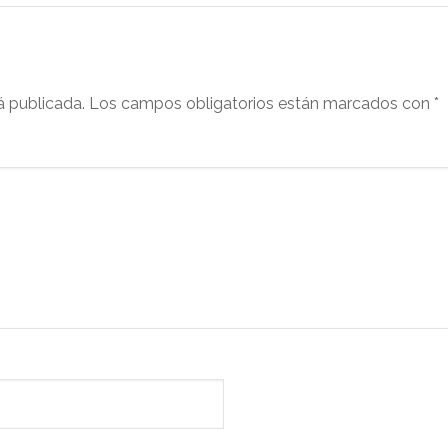
á publicada.
Los campos obligatorios están marcados con
*