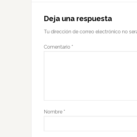
Deja una respuesta
Tu dirección de correo electrónico no ser
Comentario
*
Nombre
*