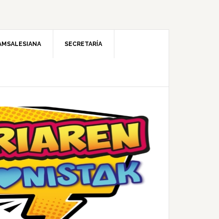
AMSALESIANA
SECRETARÍA