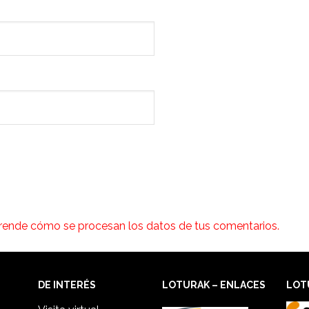
rende cómo se procesan los datos de tus comentarios.
DE INTERÉS
LOTURAK – ENLACES
LOT