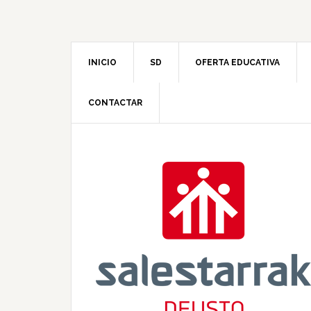
INICIO
SD
OFERTA EDUCATIVA
CONTACTAR