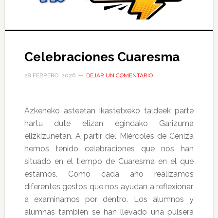
Celebraciones Cuaresma
28 FEBRERO, 2026
DEJAR UN COMENTARIO
Azkeneko asteetan ikastetxeko taldeek parte
hartu dute elizan egindako Garizuma
elizkizunetan. A partir del Miércoles de Ceniza
hemos tenido celebraciones que nos han
situado en el tiempo de Cuaresma en el que
estamos. Como cada año realizamos
diferentes gestos que nos ayudan a reflexionar,
a examinarnos por dentro. Los alumnos y
alumnas también se han llevado una pulsera