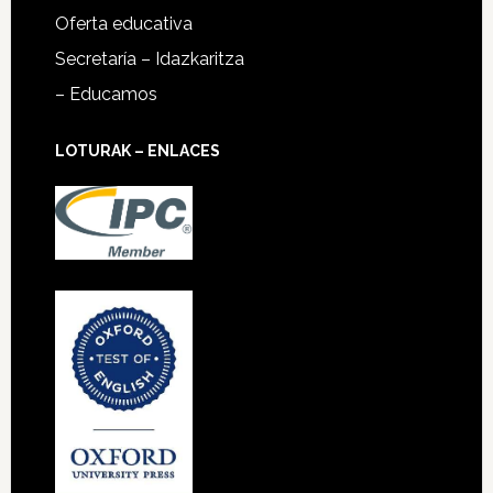
Oferta educativa
Secretaría – Idazkaritza
– Educamos
LOTURAK – ENLACES