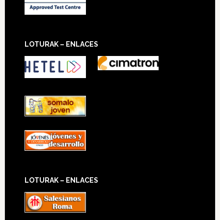
LOTURAK – ENLACES
LOTURAK – ENLACES