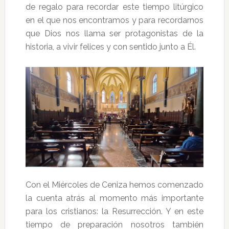
de regalo para recordar este tiempo litúrgico
en el que nos encontramos y para recordarnos
que Dios nos llama ser protagonistas de la
historia, a vivir felices y con sentido junto a Él.
Con el Miércoles de Ceniza hemos comenzado
la cuenta atrás al momento más importante
para los cristianos: la Resurrección. Y en este
tiempo de preparación nosotros también