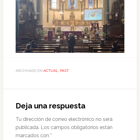
ARCHIVADO EN:
ACTUAL
,
PAST
Deja una respuesta
Tu dirección de correo electrónico no será
publicada.
Los campos obligatorios están
marcados con
*