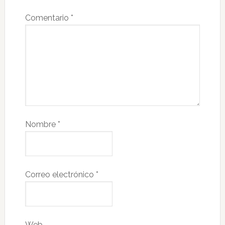
Comentario
*
Nombre
*
Correo electrónico
*
Web