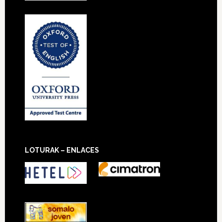
LOTURAK – ENLACES