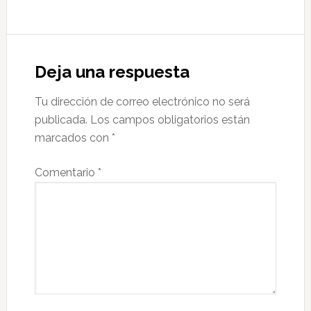
Deja una respuesta
Tu dirección de correo electrónico no será
publicada.
Los campos obligatorios están
marcados con
*
Comentario
*