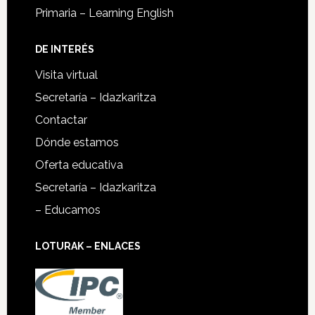
Primaria – Learning English
DE INTERÉS
Visita virtual
Secretaría – Idazkaritza
Contactar
Dónde estamos
Oferta educativa
Secretaría – Idazkaritza
– Educamos
LOTURAK – ENLACES