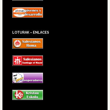
LOTURAK – ENLACES