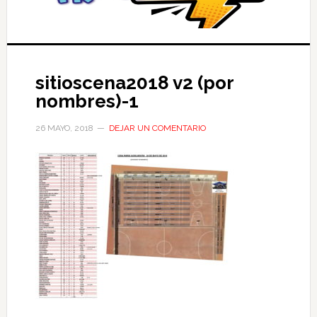
sitioscena2018 v2 (por
nombres)-1
26 MAYO, 2018
DEJAR UN COMENTARIO