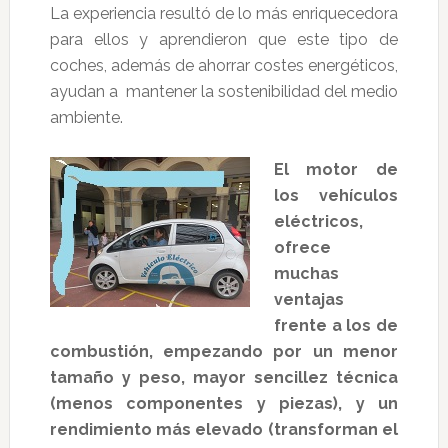
La experiencia resultó de lo más enriquecedora
para ellos y aprendieron que este tipo de
coches, además de ahorrar costes energéticos,
ayudan a mantener la sostenibilidad del medio
ambiente.
El motor de
los vehículos
eléctricos,
ofrece
muchas
ventajas
frente a los de
combustión, empezando por un menor
tamaño y peso, mayor sencillez técnica
(menos componentes y piezas), y un
rendimiento más elevado (transforman el