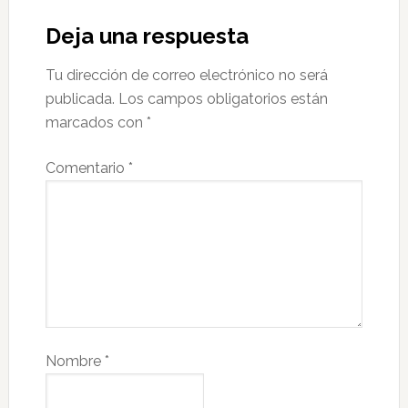
Deja una respuesta
Tu dirección de correo electrónico no será
publicada.
Los campos obligatorios están
marcados con
*
Comentario
*
Nombre
*