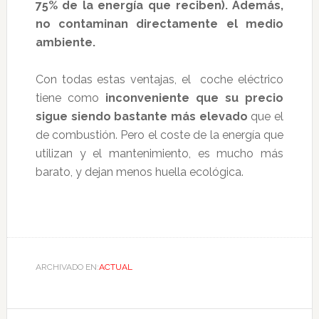
75% de la energía que reciben). Además,
no contaminan directamente el medio
ambiente.
Con todas estas ventajas, el coche eléctrico
tiene como
inconveniente que su precio
sigue siendo bastante más elevado
que el
de combustión. Pero el coste de la energía que
utilizan y el mantenimiento, es mucho más
barato, y dejan menos huella ecológica.
ARCHIVADO EN:
ACTUAL