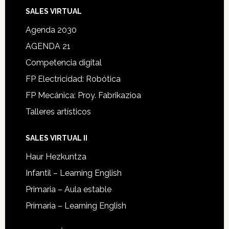
SALES VIRTUAL
Agenda 2030
AGENDA 21
Competencia digital
FP Electricidad: Robótica
FP Mecánica: Proy. Fabrikazioa
Talleres artísticos
SALES VIRTUAL II
Haur Hezkuntza
Infantil – Learning English
Primaria – Aula estable
Primaria – Learning English