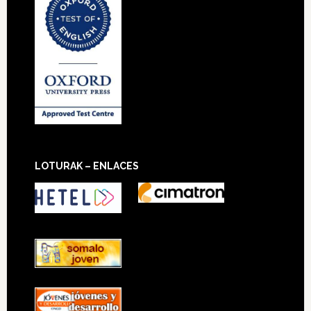
LOTURAK – ENLACES