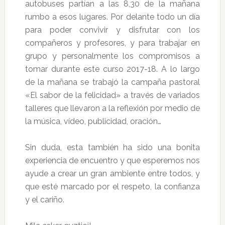
autobuses partían a las 8,30 de la mañana
rumbo a esos lugares. Por delante todo un día
para poder convivir y disfrutar con los
compañeros y profesores, y para trabajar en
grupo y personalmente los compromisos a
tomar durante este curso 2017-18. A lo largo
de la mañana se trabajó la campaña pastoral
«El sabor de la felicidad» a través de variados
talleres que llevaron a la reflexión por medio de
la música, vídeo, publicidad, oración…
Sin duda, esta también ha sido una bonita
experiencia de encuentro y que esperemos nos
ayude a crear un gran ambiente entre todos, y
que esté marcado por el respeto, la confianza
y el cariño.