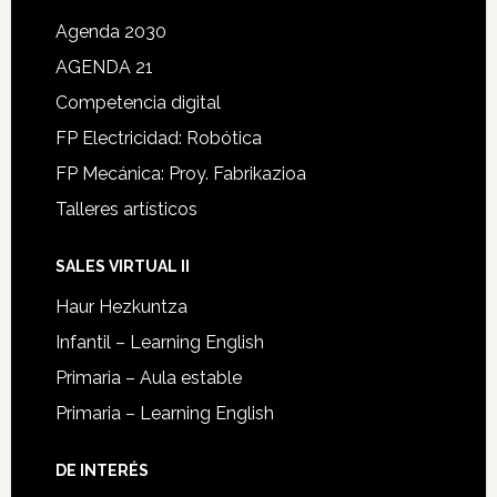
Agenda 2030
AGENDA 21
Competencia digital
FP Electricidad: Robótica
FP Mecánica: Proy. Fabrikazioa
Talleres artísticos
SALES VIRTUAL II
Haur Hezkuntza
Infantil – Learning English
Primaria – Aula estable
Primaria – Learning English
DE INTERÉS