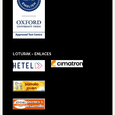
LOTURAK – ENLACES