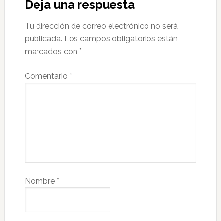
Deja una respuesta
Tu dirección de correo electrónico no será
publicada.
Los campos obligatorios están
marcados con
*
Comentario
*
Nombre
*