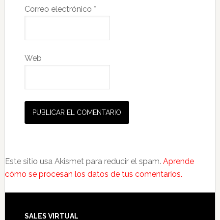
Correo electrónico
*
Web
Este sitio usa Akismet para reducir el spam.
Aprende
cómo se procesan los datos de tus comentarios.
SALES VIRTUAL