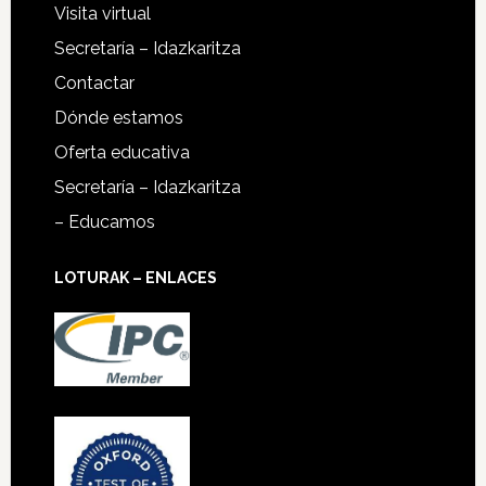
Visita virtual
Secretaría – Idazkaritza
Contactar
Dónde estamos
Oferta educativa
Secretaría – Idazkaritza
– Educamos
LOTURAK – ENLACES