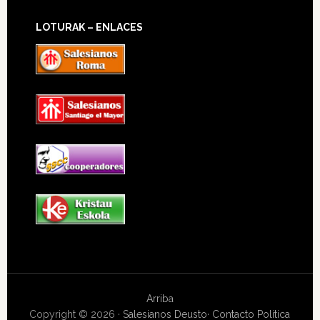
LOTURAK – ENLACES
Arriba
Copyright © 2026 ·
Salesianos Deusto
·
Contacto
Política