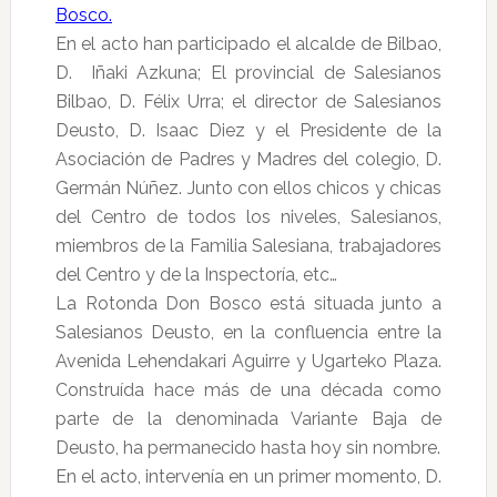
Bosco.
En el acto han participado el alcalde de Bilbao,
D. Iñaki Azkuna; El provincial de Salesianos
Bilbao, D. Félix Urra; el director de Salesianos
Deusto, D. Isaac Diez y el Presidente de la
Asociación de Padres y Madres del colegio, D.
Germán Núñez. Junto con ellos chicos y chicas
del Centro de todos los niveles, Salesianos,
miembros de la Familia Salesiana, trabajadores
del Centro y de la Inspectoría, etc…
La Rotonda Don Bosco está situada junto a
Salesianos Deusto, en la confluencia entre la
Avenida Lehendakari Aguirre y Ugarteko Plaza.
Construída hace más de una década como
parte de la denominada Variante Baja de
Deusto, ha permanecido hasta hoy sin nombre.
En el acto, intervenía en un primer momento, D.