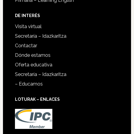
Primaria – Learning English
DE INTERÉS
Visita virtual
Secretaría – Idazkaritza
Contactar
Dónde estamos
Oferta educativa
Secretaría – Idazkaritza
– Educamos
LOTURAK – ENLACES