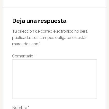
Deja una respuesta
Tu dirección de correo electrónico no será
publicada.
Los campos obligatorios están
marcados con
*
Comentario
*
Nombre
*