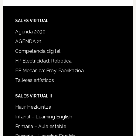
SALES VIRTUAL
Agenda 2030
AGENDA 21
Competencia digital
FP Electricidad: Robótica
FP Mecánica: Proy. Fabrikazioa
Talleres artísticos
SALES VIRTUAL II
Haur Hezkuntza
Infantil – Learning English
Primaria – Aula estable