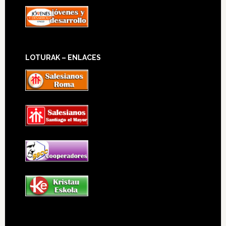
LOTURAK – ENLACES