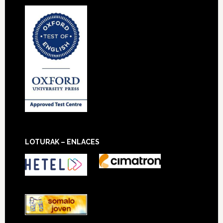
LOTURAK – ENLACES