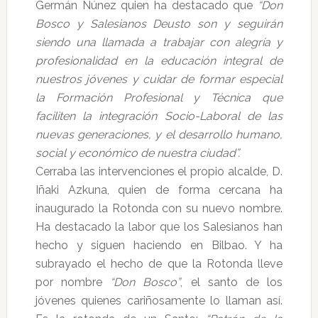
Germán Núnez quien ha destacado que
“Don
Bosco y Salesianos Deusto son y seguirán
siendo una llamada a trabajar con alegría y
profesionalidad en la educación integral de
nuestros jóvenes y cuidar de formar especial
la Formación Profesional y Técnica que
faciliten la integración Socio-Laboral de las
nuevas generaciones, y el desarrollo humano,
social y económico de nuestra ciudad”.
Cerraba las intervenciones el propio alcalde, D.
Iñaki Azkuna, quien de forma cercana ha
inaugurado la Rotonda con su nuevo nombre.
Ha destacado la labor que los Salesianos han
hecho y siguen haciendo en Bilbao. Y ha
subrayado el hecho de que la Rotonda lleve
por nombre
“Don Bosco”
, el santo de los
jóvenes quienes cariñosamente lo llaman así.