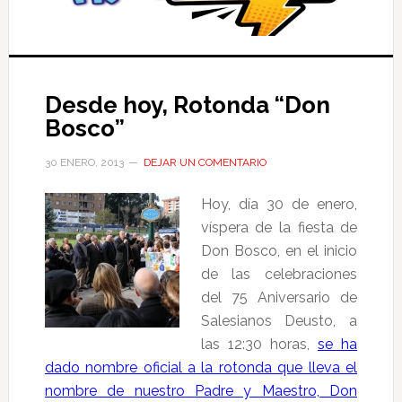
Desde hoy, Rotonda “Don
Bosco”
30 ENERO, 2013
DEJAR UN COMENTARIO
Hoy, día 30 de enero,
víspera de la fiesta de
Don Bosco, en el inicio
de las celebraciones
del 75 Aniversario de
Salesianos Deusto, a
las 12:30 horas,
se ha
dado nombre oficial a la rotonda que lleva el
nombre de nuestro Padre y Maestro, Don