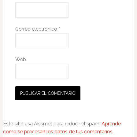
Correo electrónico
*
Web
Este sitio usa Akismet para reducir el spam.
Aprende
cómo se procesan los datos de tus comentarios.