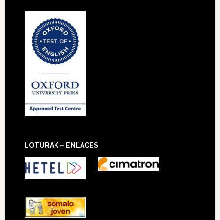
LOTURAK – ENLACES