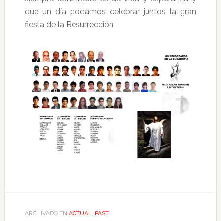
que un día podamos celebrar juntos la gran
fiesta de la Resurrección.
ARCHIVADO EN:
ACTUAL
,
PAST