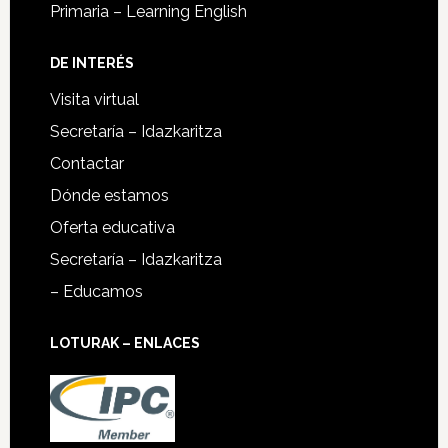
Primaria – Learning English
DE INTERÉS
Visita virtual
Secretaría – Idazkaritza
Contactar
Dónde estamos
Oferta educativa
Secretaría – Idazkaritza
– Educamos
LOTURAK – ENLACES