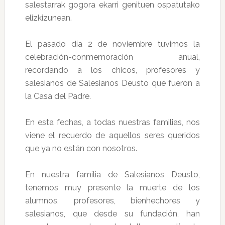
salestarrak gogora ekarri genituen ospatutako
elizkizunean.
El pasado día 2 de noviembre tuvimos la
celebración-conmemoración anual,
recordando a los chicos, profesores y
salesianos de Salesianos Deusto que fueron a
la Casa del Padre.
En esta fechas, a todas nuestras familias, nos
viene el recuerdo de aquellos seres queridos
que ya no están con nosotros.
En nuestra familia de Salesianos Deusto,
tenemos muy presente la muerte de los
alumnos, profesores, bienhechores y
salesianos, que desde su fundación, han