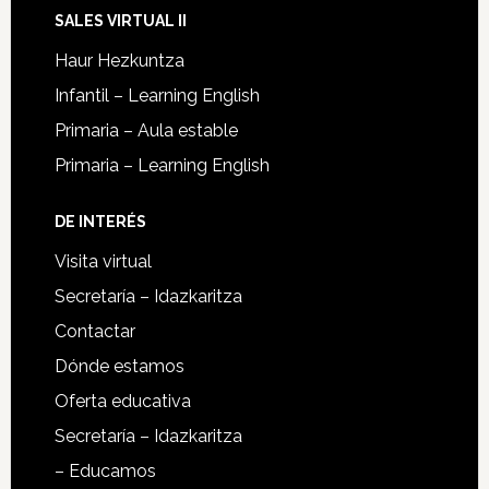
SALES VIRTUAL II
Haur Hezkuntza
Infantil – Learning English
Primaria – Aula estable
Primaria – Learning English
DE INTERÉS
Visita virtual
Secretaría – Idazkaritza
Contactar
Dónde estamos
Oferta educativa
Secretaría – Idazkaritza
– Educamos