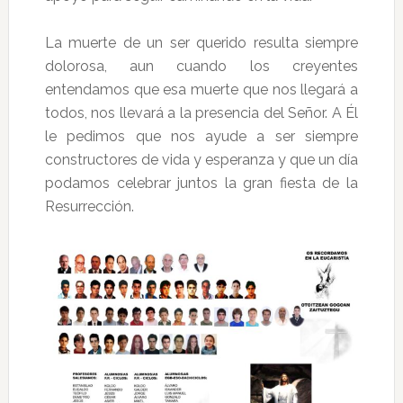
La muerte de un ser querido resulta siempre
dolorosa, aun cuando los creyentes
entendamos que esa muerte que nos llegará a
todos, nos llevará a la presencia del Señor. A Él
le pedimos que nos ayude a ser siempre
constructores de vida y esperanza y que un día
podamos celebrar juntos la gran fiesta de la
Resurrección.