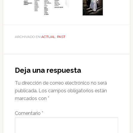
ARCHIVADO EN:
ACTUAL
,
PAST
Deja una respuesta
Tu dirección de correo electrónico no será
publicada.
Los campos obligatorios están
marcados con
*
Comentario
*