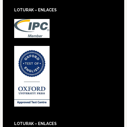
LOTURAK – ENLACES
LOTURAK – ENLACES