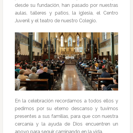
desde su fundación, han pasado por nuestras
aulas, talleres y patios, la iglesia, el Centro
Juvenil y el teatro de nuestro Colegio.
En la celebración recordamos a todos ellos y
pedimos por su eterno descanso y tuvimos
presentes a sus familias, para que con nuestra
cercanía y la ayuda de Dios encuentren un
apoyo para seguir caminando en la vida.