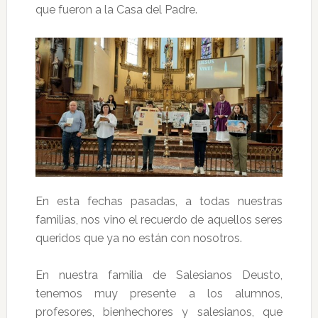
que fueron a la Casa del Padre.
En esta fechas pasadas, a todas nuestras
familias, nos vino el recuerdo de aquellos seres
queridos que ya no están con nosotros.
En nuestra familia de Salesianos Deusto,
tenemos muy presente a los alumnos,
profesores, bienhechores y salesianos, que