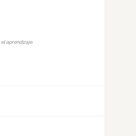
el aprendizaje.