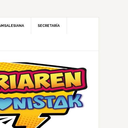
AMSALESIANA
SECRETARÍA