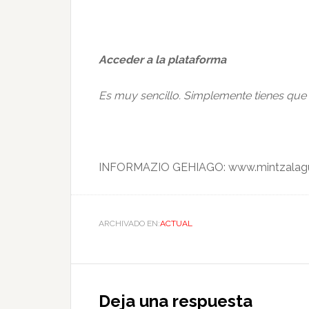
Acceder a la plataforma
Es muy sencillo. Simplemente tienes que
INFORMAZIO GEHIAGO: www.mintzalag
ARCHIVADO EN:
ACTUAL
Deja una respuesta