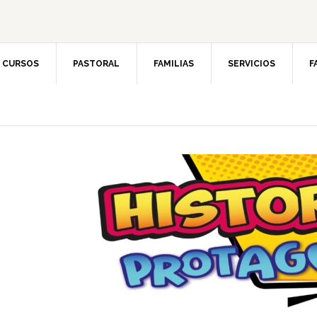
CURSOS
PASTORAL
FAMILIAS
SERVICIOS
F