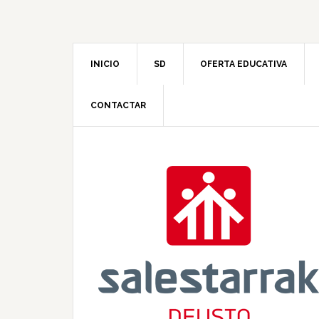
INICIO
SD
OFERTA EDUCATIVA
CONTACTAR