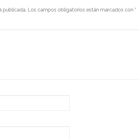
á publicada.
Los campos obligatorios están marcados con
*