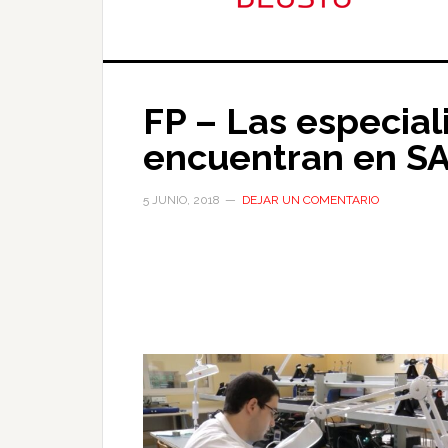
FP – Las especial
encuentran en 
5 JUNIO, 2018
DEJAR UN COMENTARIO