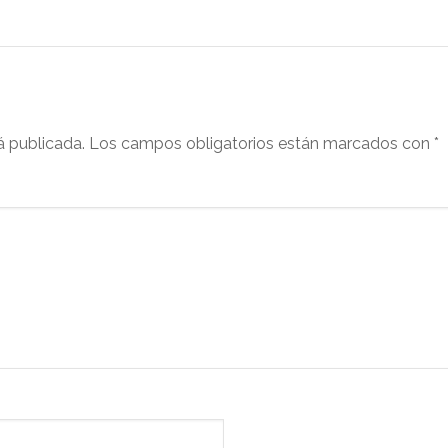
á publicada.
Los campos obligatorios están marcados con
*