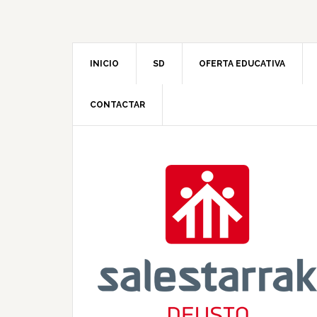
INICIO
SD
OFERTA EDUCATIVA
CONTACTAR