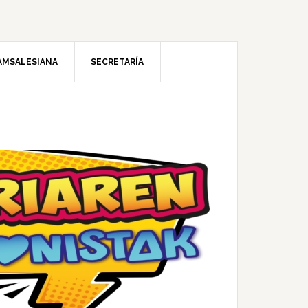
AMSALESIANA
SECRETARÍA