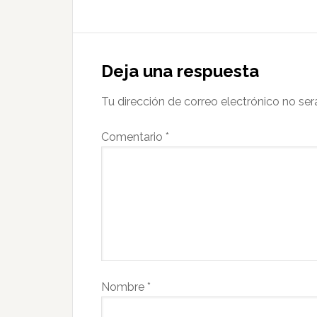
Deja una respuesta
Tu dirección de correo electrónico no ser
Comentario
*
Nombre
*