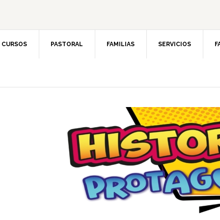
CURSOS
PASTORAL
FAMILIAS
SERVICIOS
F