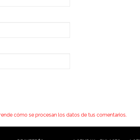
rende cómo se procesan los datos de tus comentarios.