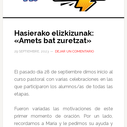
Hasierako elizkizunak:
«Amets bat zuretzat»
29 SEPTIEMBRE, 2023
DEJAR UN COMENTARIO
El pasado día 28 de septiembre dimos inicio al
curso pastoral con varias celebraciones en las
que participaron los alumnos/as de todas las
etapas.
Fueron variadas las motivaciones de este
primer momento de oración. Por un lado,
recordamos a María y le pedimos su ayuda y