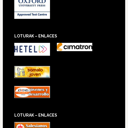
LOTURAK – ENLACES
LOTURAK – ENLACES