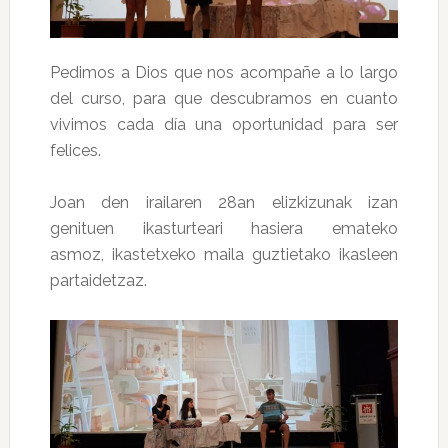
Pedimos a Dios que nos acompañe a lo largo
del curso, para que descubramos en cuanto
vivimos cada día una oportunidad para ser
felices.
Joan den irailaren 28an elizkizunak izan
genituen ikasturteari hasiera emateko
asmoz, ikastetxeko maila guztietako ikasleen
partaidetzaz.