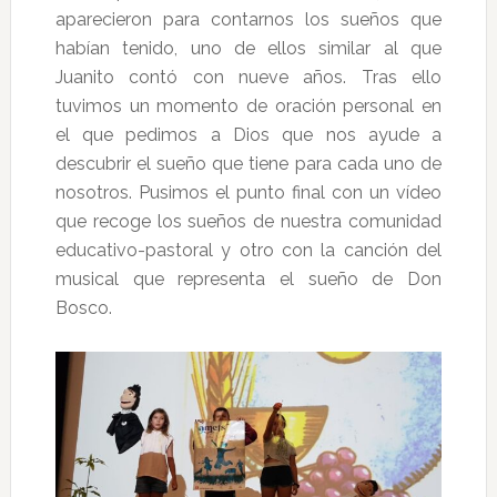
aparecieron para contarnos los sueños que
habían tenido, uno de ellos similar al que
Juanito contó con nueve años. Tras ello
tuvimos un momento de oración personal en
el que pedimos a Dios que nos ayude a
descubrir el sueño que tiene para cada uno de
nosotros. Pusimos el punto final con un vídeo
que recoge los sueños de nuestra comunidad
educativo-pastoral y otro con la canción del
musical que representa el sueño de Don
Bosco.