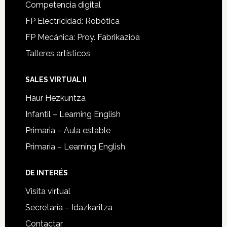
Competencia digital
FP Electricidad: Robótica
FP Mecánica: Proy. Fabrikazioa
Talleres artísticos
SALES VIRTUAL II
Haur Hezkuntza
Infantil – Learning English
Primaria – Aula estable
Primaria – Learning English
DE INTERÉS
Visita virtual
Secretaría – Idazkaritza
Contactar