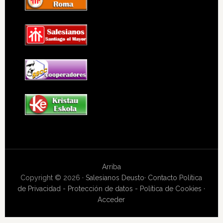
Arriba
Copyright © 2026 ·
Salesianos Deusto
·
Contacto
Política
de Privacidad - Protección de datos - Política de Cookies
·
Acceder