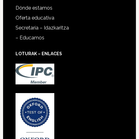
Dónde estamos
Oferta educativa
Secretaría – Idazkaritza
– Educamos
LOTURAK – ENLACES