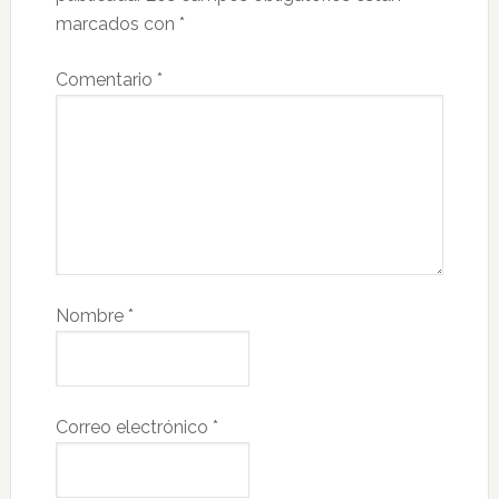
marcados con
*
Comentario
*
Nombre
*
Correo electrónico
*