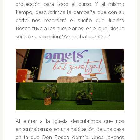
protección para todo el curso. Y al mismo
tiempo, descubrimos la campaña que con su
cartel nos recordará el sueño que Juanito
Bosco tuvo a los nueve años, en el que Dios le
señaló su vocación: “Amets bat zuretzat”.
Al entrar a la iglesia descubrimos que nos
encontrábamos en una habitación de una casa
en la que Don Bosco dormía. Unos jóvenes