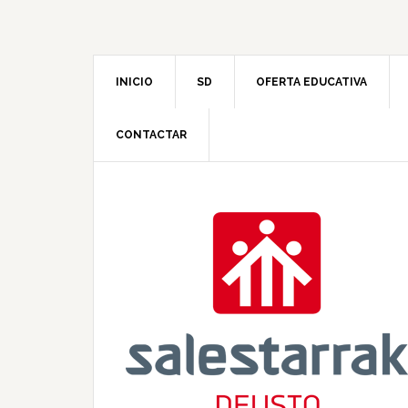
INICIO
SD
OFERTA EDUCATIVA
CONTACTAR