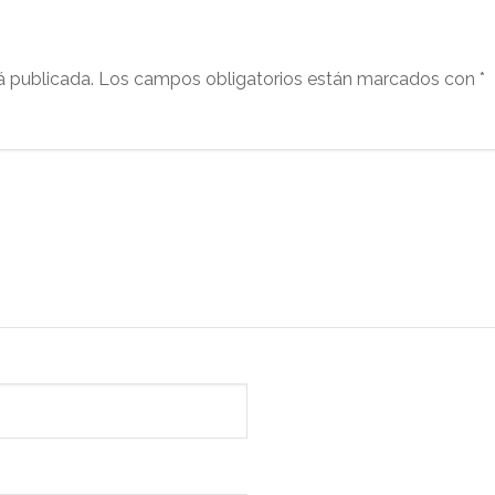
á publicada.
Los campos obligatorios están marcados con
*