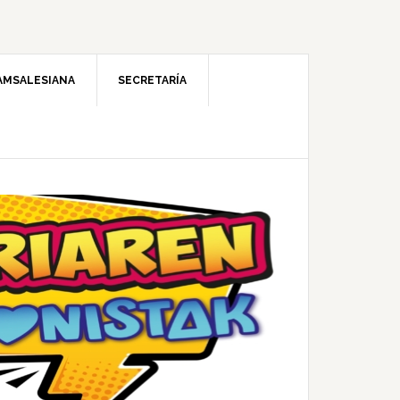
AMSALESIANA
SECRETARÍA