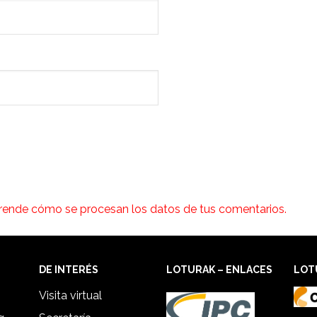
rende cómo se procesan los datos de tus comentarios.
DE INTERÉS
LOTURAK – ENLACES
LOT
Visita virtual