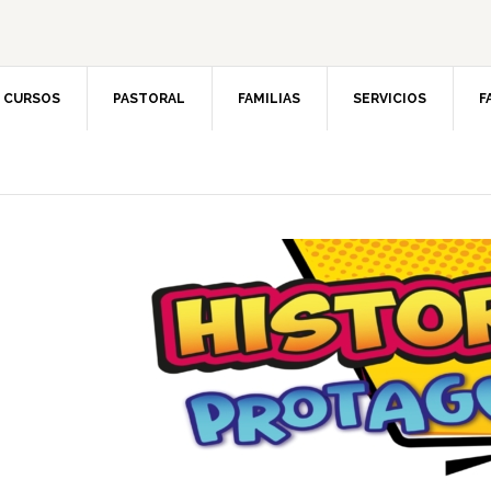
CURSOS
PASTORAL
FAMILIAS
SERVICIOS
F