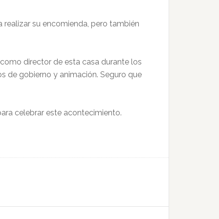
ra realizar su encomienda, pero también
 como director de esta casa durante los
os de gobierno y animación. Seguro que
ara celebrar este acontecimiento.