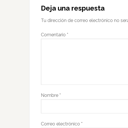
Deja una respuesta
Tu dirección de correo electrónico no ser
Comentario
*
Nombre
*
Correo electrónico
*