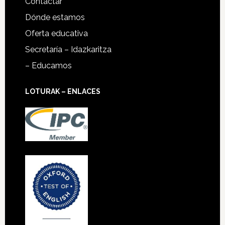
Contactar
Dónde estamos
Oferta educativa
Secretaría – Idazkaritza
– Educamos
LOTURAK – ENLACES