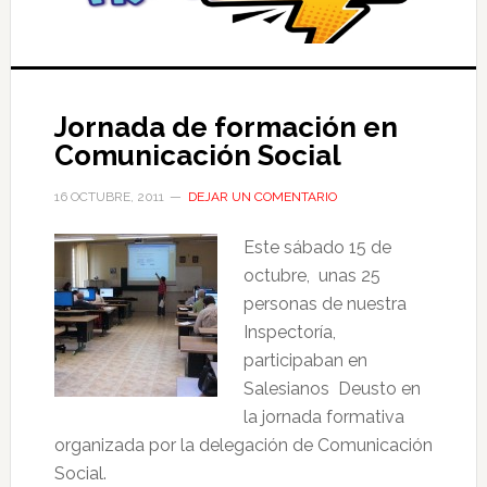
Jornada de formación en
Comunicación Social
16 OCTUBRE, 2011
DEJAR UN COMENTARIO
Este sábado 15 de
octubre, unas 25
personas de nuestra
Inspectoría,
participaban en
Salesianos Deusto en
la jornada formativa
organizada por la delegación de Comunicación
Social.