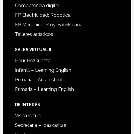
Competencia digital
FP Electricidad: Robótica
FP Mecánica: Proy. Fabrikazioa
Talleres artísticos
SALES VIRTUAL II
Haur Hezkuntza
Infantil – Learning English
Primaria – Aula estable
Primaria – Learning English
DE INTERÉS
Visita virtual
Secretaría – Idazkaritza