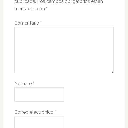
publicada.
Los campos obligatorios están
marcados con
*
Comentario
*
Nombre
*
Correo electrónico
*