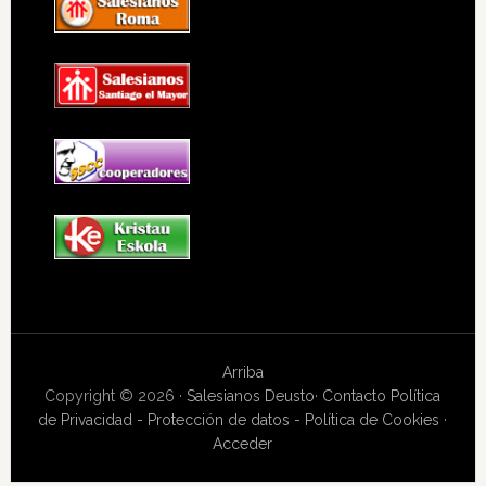
Arriba
Copyright © 2026 ·
Salesianos Deusto
·
Contacto
Política
de Privacidad - Protección de datos - Política de Cookies
·
Acceder