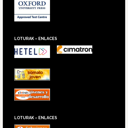
LOTURAK – ENLACES
LOTURAK – ENLACES