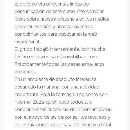
El objetivo era ofrecer las líneas de
comunicación de este curso, intercambiar
ideas sobre nuestra presencia en los medios
de comunicación y afianzar nuestros
conocimientos para publicar en la web
inspectorial.
El grupo trabajó intensamente, con mucha
ilusión en la web salesianosbilbao.com.
Prácticamente todas las casas estuvieron
presentes.
En un ambiente de absoluto interés se
desarrolló la mañana, con una actividad
importante. Para la formación se contó con
Txemari Zuza, quien puso todos sus
conocimientos al servicio de la comunicación,
con el apoyo de las personas, los recursos y
las instalaciones de la casa de Deusto a total