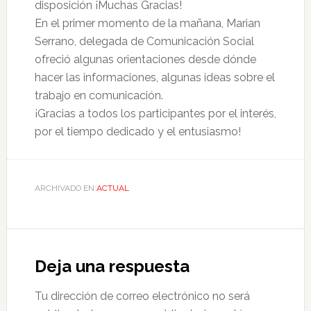
disposición ¡Muchas Gracias!
En el primer momento de la mañana, Marian
Serrano, delegada de Comunicación Social
ofreció algunas orientaciones desde dónde
hacer las informaciones, algunas ideas sobre el
trabajo en comunicación.
¡Gracias a todos los participantes por el interés,
por el tiempo dedicado y el entusiasmo!
ARCHIVADO EN:
ACTUAL
Deja una respuesta
Tu dirección de correo electrónico no será