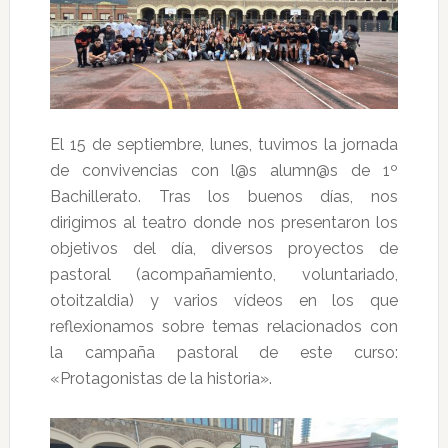
El 15 de septiembre, lunes, tuvimos la jornada
de convivencias con l@s alumn@s de 1º
Bachillerato. Tras los buenos días, nos
dirigimos al teatro donde nos presentaron los
objetivos del día, diversos proyectos de
pastoral (acompañamiento, voluntariado,
otoitzaldia) y varios vídeos en los que
reflexionamos sobre temas relacionados con
la campaña pastoral de este curso:
«Protagonistas de la historia».