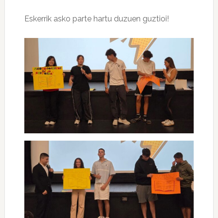
Eskerrik asko parte hartu duzuen guztioi!