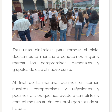
Tras unas dinámicas para romper el hielo,
dedicamos la mañana a conocernos mejor y
marcar los compromisos personales y
grupales de cara al nuevo curso.
Al final de la mañana, pusimos en común
nuestros compromisos y reflexiones y
pedimos a Dios que nos ayude a cumplirlos y
convertirnos en auténticos protagonistas de su
historia.