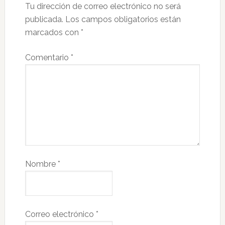
Tu dirección de correo electrónico no será
publicada.
Los campos obligatorios están
marcados con
*
Comentario
*
Nombre
*
Correo electrónico
*