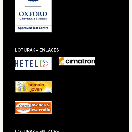
LOTURAK – ENLACES
LOTURAK – ENLACES