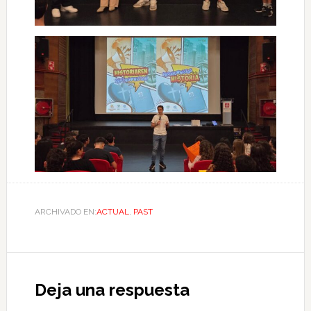
ARCHIVADO EN:
ACTUAL
,
PAST
Deja una respuesta