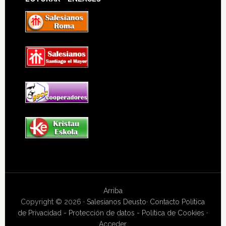
Arriba
Copyright © 2026 ·
Salesianos Deusto
·
Contacto
Política
de Privacidad - Protección de datos - Política de Cookies
·
Acceder