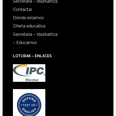
Secretaría – Idazkaritza
Contactar
Dónde estamos
Oferta educativa
Secretaría – Idazkaritza
– Educamos
LOTURAK – ENLACES