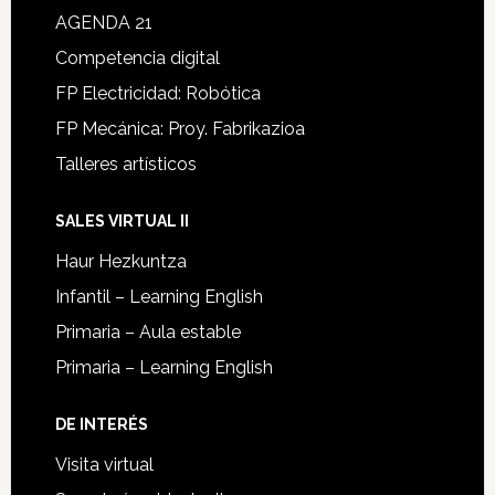
AGENDA 21
Competencia digital
FP Electricidad: Robótica
FP Mecánica: Proy. Fabrikazioa
Talleres artísticos
SALES VIRTUAL II
Haur Hezkuntza
Infantil – Learning English
Primaria – Aula estable
Primaria – Learning English
DE INTERÉS
Visita virtual