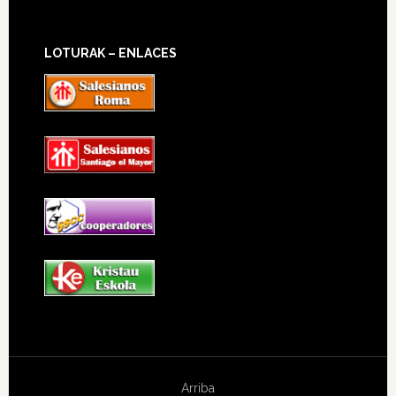
LOTURAK – ENLACES
Arriba