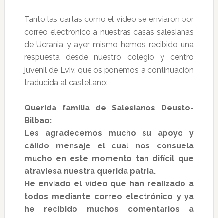
Tanto las cartas como el vídeo se enviaron por
correo electrónico a nuestras casas salesianas
de Ucrania y ayer mismo hemos recibido una
respuesta desde nuestro colegio y centro
juvenil de Lviv, que os ponemos a continuación
traducida al castellano:
Querida familia de Salesianos Deusto-
Bilbao:
Les agradecemos mucho su apoyo y
cálido mensaje el cual nos consuela
mucho en este momento tan difícil que
atraviesa nuestra querida patria.
He enviado el vídeo que han realizado a
todos mediante correo electrónico y ya
he recibido muchos comentarios a