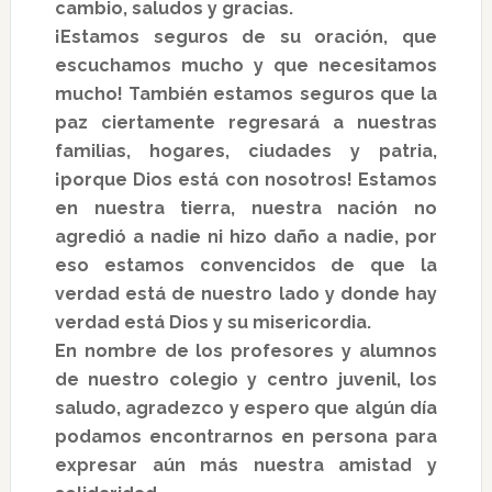
cambio, saludos y gracias.
¡Estamos seguros de su oración, que
escuchamos mucho y que necesitamos
mucho! También estamos seguros que la
paz ciertamente regresará a nuestras
familias, hogares, ciudades y patria,
¡porque Dios está con nosotros! Estamos
en nuestra tierra, nuestra nación no
agredió a nadie ni hizo daño a nadie, por
eso estamos convencidos de que la
verdad está de nuestro lado y donde hay
verdad está Dios y su misericordia.
En nombre de los profesores y alumnos
de nuestro colegio y centro juvenil, los
saludo, agradezco y espero que algún día
podamos encontrarnos en persona para
expresar aún más nuestra amistad y