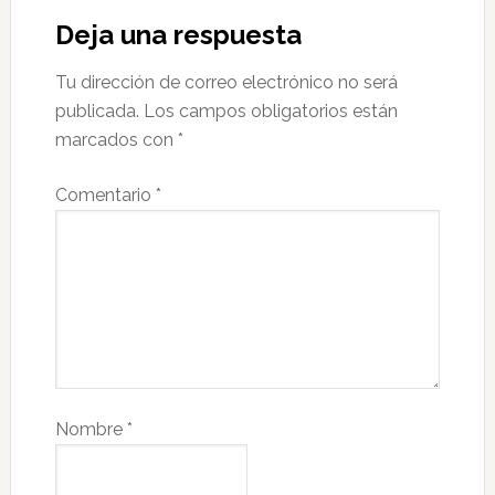
Deja una respuesta
Tu dirección de correo electrónico no será
publicada.
Los campos obligatorios están
marcados con
*
Comentario
*
Nombre
*