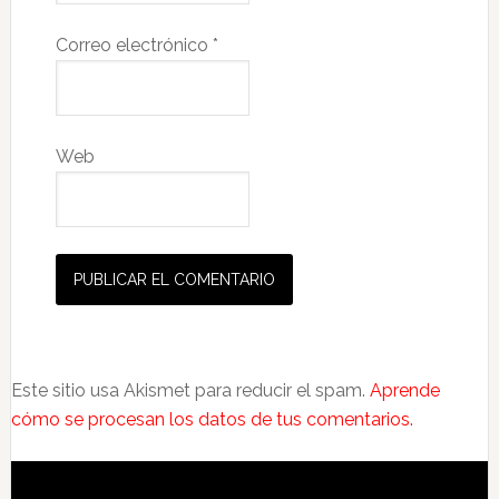
Correo electrónico
*
Web
Este sitio usa Akismet para reducir el spam.
Aprende
cómo se procesan los datos de tus comentarios.