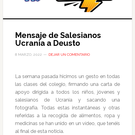
Mensaje de Salesianos
Ucrania a Deusto
8 MARZO, 2022
DEJAR UN COMENTARIO
La semana pasada hicimos un gesto en todas
las clases del colegio, firmando una carta de
apoyo dirigida a todos los niños, jóvenes y
salesianos de Ucrania y sacando una
fotografía. Todas estas instantáneas y otras
referidas a la recogida de alimentos, ropa y
medicinas se han unido en un vídeo, que tenéis
al final de esta noticia.