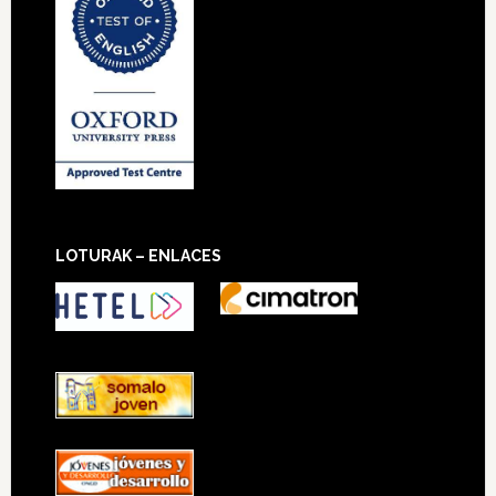
LOTURAK – ENLACES