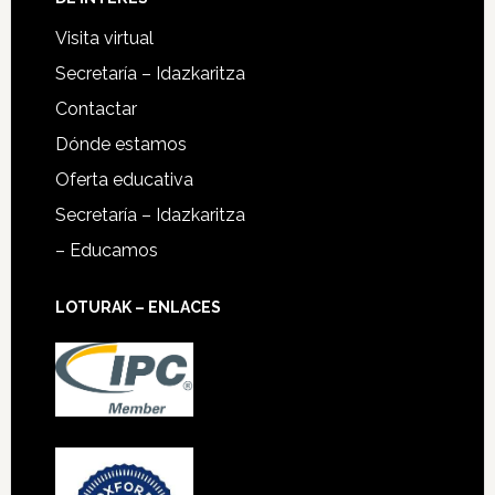
Visita virtual
Secretaría – Idazkaritza
Contactar
Dónde estamos
Oferta educativa
Secretaría – Idazkaritza
– Educamos
LOTURAK – ENLACES