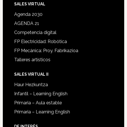
SALES VIRTUAL
Agenda 2030
AGENDA 21
Competencia digital
FP Electricidad: Robótica
FP Mecánica: Proy. Fabrikazioa
Talleres artísticos
SALES VIRTUAL II
Haur Hezkuntza
Infantil – Learning English
Primaria – Aula estable
Primaria – Learning English
DE INTERÉS