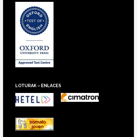
LOTURAK – ENLACES