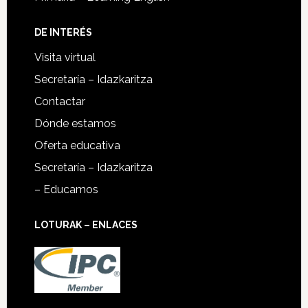
DE INTERÉS
Visita virtual
Secretaría – Idazkaritza
Contactar
Dónde estamos
Oferta educativa
Secretaría – Idazkaritza
– Educamos
LOTURAK – ENLACES