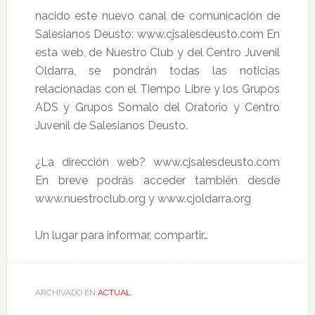
nacido este nuevo canal de comunicación de
Salesianos Deusto: www.cjsalesdeusto.com En
esta web, de Nuestro Club y del Centro Juvenil
Oldarra, se pondrán todas las noticias
relacionadas con el Tiempo Libre y los Grupos
ADS y Grupos Somalo del Oratorio y Centro
Juvenil de Salesianos Deusto.
¿La dirección web? www.cjsalesdeusto.com
En breve podrás acceder también desde
www.nuestroclub.org y www.cjoldarra.org
Un lugar para informar, compartir…
ARCHIVADO EN:
ACTUAL