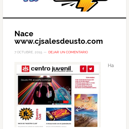
Nace
www.cjsalesdeusto.com
7 OCTUBRE, 2015
DEJAR UN COMENTARIO
Ha