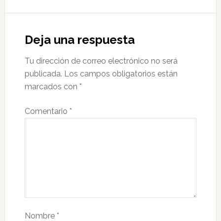
Deja una respuesta
Tu dirección de correo electrónico no será
publicada.
Los campos obligatorios están
marcados con
*
Comentario
*
Nombre
*