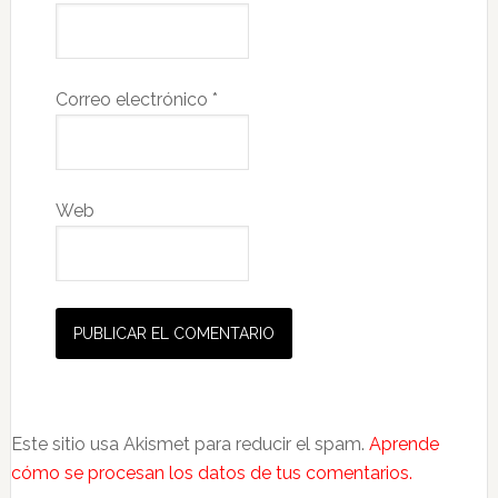
Correo electrónico
*
Web
Este sitio usa Akismet para reducir el spam.
Aprende
cómo se procesan los datos de tus comentarios.