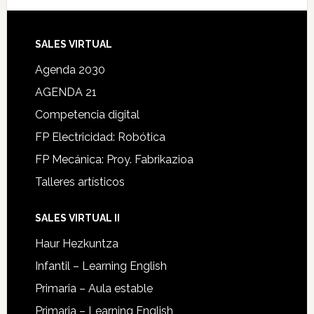
SALES VIRTUAL
Agenda 2030
AGENDA 21
Competencia digital
FP Electricidad: Robótica
FP Mecánica: Proy. Fabrikazioa
Talleres artísticos
SALES VIRTUAL II
Haur Hezkuntza
Infantil – Learning English
Primaria – Aula estable
Primaria – Learning English