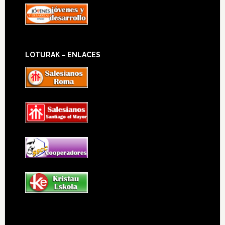
LOTURAK – ENLACES