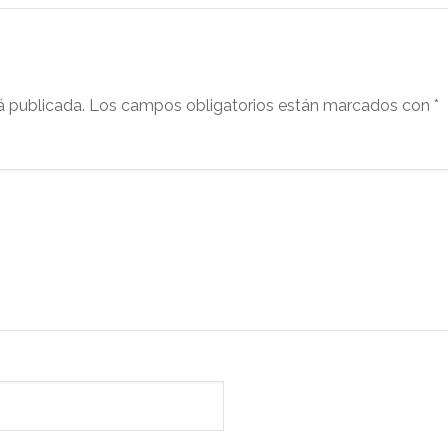
á publicada.
Los campos obligatorios están marcados con
*