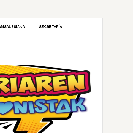
AMSALESIANA
SECRETARÍA