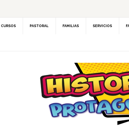
CURSOS
PASTORAL
FAMILIAS
SERVICIOS
F