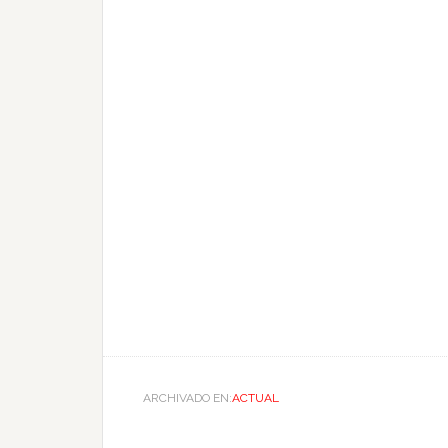
ARCHIVADO EN:
ACTUAL