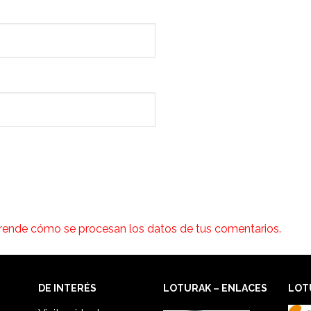
rende cómo se procesan los datos de tus comentarios.
DE INTERÉS
LOTURAK – ENLACES
LOT