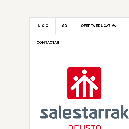
INICIO
SD
OFERTA EDUCATIVA
CONTACTAR