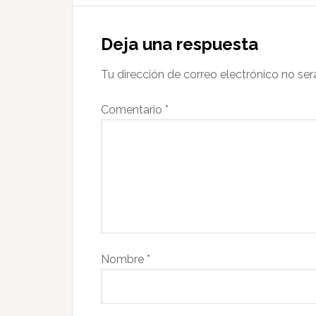
Deja una respuesta
Tu dirección de correo electrónico no ser
Comentario
*
Nombre
*