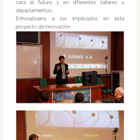
cara al futuro y en diferentes talleres o
departamentos.
Enhorabuena a los implicados en este
proyecto de innovación.