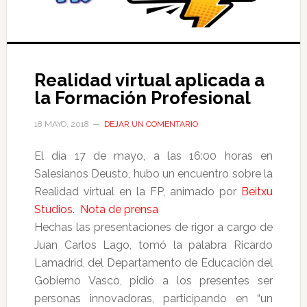
Realidad virtual aplicada a
la Formación Profesional
18 MAYO, 2018
DEJAR UN COMENTARIO
El día 17 de mayo, a las 16:00 horas en
Salesianos Deusto, hubo un encuentro sobre la
Realidad virtual en la FP, animado por
Beitxu
Studios
.
Nota de prensa
Hechas las presentaciones de rigor a cargo de
Juan Carlos Lago, tomó la palabra Ricardo
Lamadrid, del Departamento de Educación del
Gobierno Vasco, pidió a los presentes ser
personas innovadoras, participando en “un