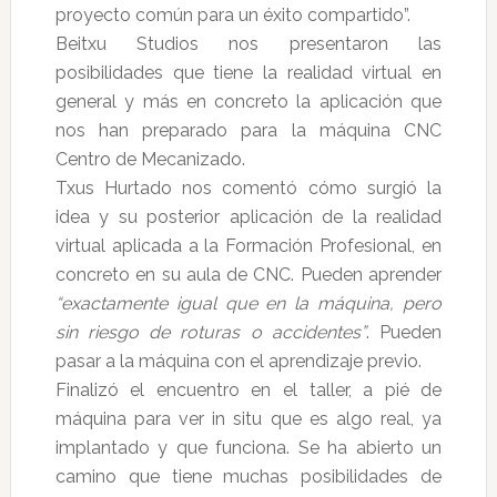
proyecto común para un éxito compartido”.
Beitxu Studios nos presentaron las
posibilidades que tiene la realidad virtual en
general y más en concreto la aplicación que
nos han preparado para la máquina CNC
Centro de Mecanizado.
Txus Hurtado nos comentó cómo surgió la
idea y su posterior aplicación de la realidad
virtual aplicada a la Formación Profesional, en
concreto en su aula de CNC. Pueden aprender
“exactamente igual que en la máquina, pero
sin riesgo de roturas o accidentes”
. Pueden
pasar a la máquina con el aprendizaje previo.
Finalizó el encuentro en el taller, a pié de
máquina para ver in situ que es algo real, ya
implantado y que funciona. Se ha abierto un
camino que tiene muchas posibilidades de