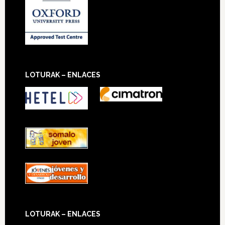
LOTURAK – ENLACES
LOTURAK – ENLACES