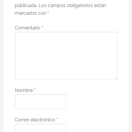
publicada.
Los campos obligatorios están
marcados con
*
Comentario
*
Nombre
*
Correo electrónico
*