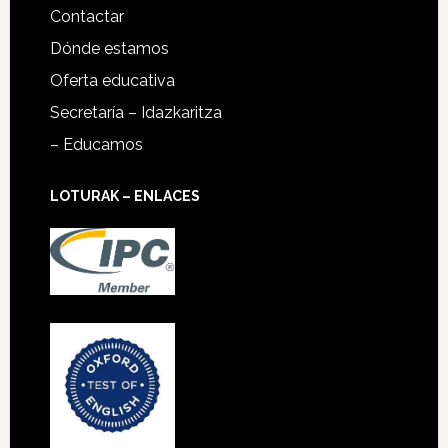
Contactar
Dónde estamos
Oferta educativa
Secretaría – Idazkaritza
– Educamos
LOTURAK – ENLACES