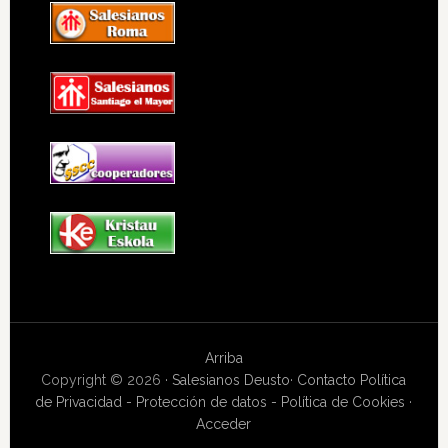
Arriba
Copyright © 2026 ·
Salesianos Deusto
·
Contacto
Política
de Privacidad - Protección de datos - Política de Cookies
·
Acceder