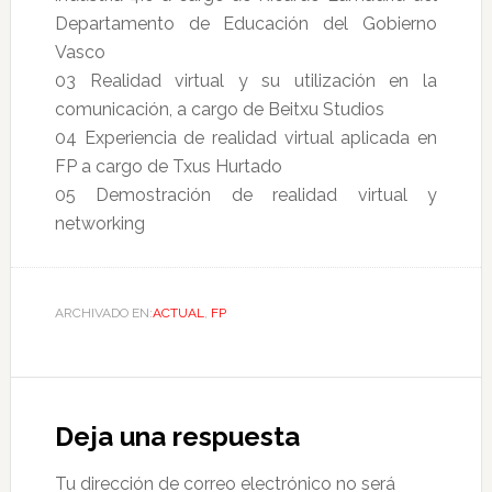
Departamento de Educación del Gobierno
Vasco
03 Realidad virtual y su utilización en la
comunicación, a cargo de Beitxu Studios
04 Experiencia de realidad virtual aplicada en
FP a cargo de Txus Hurtado
05 Demostración de realidad virtual y
networking
ARCHIVADO EN:
ACTUAL
,
FP
Deja una respuesta
Tu dirección de correo electrónico no será