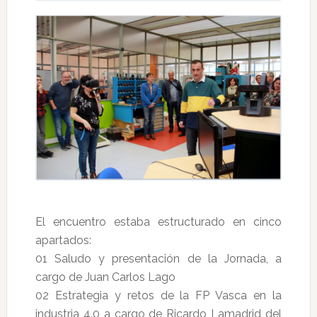
El encuentro estaba estructurado en cinco
apartados:
01 Saludo y presentación de la Jornada, a
cargo de Juan Carlos Lago
02 Estrategia y retos de la FP Vasca en la
industria 4.0 a cargo de Ricardo Lamadrid del