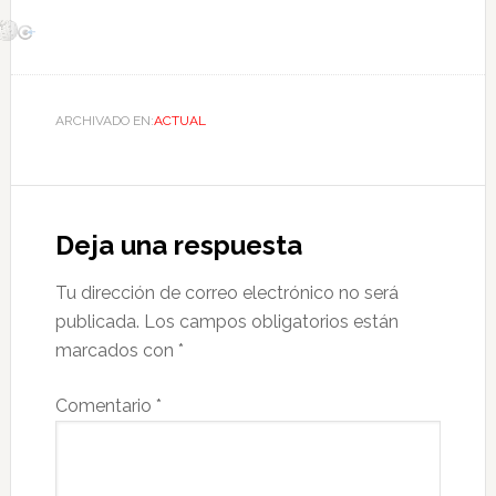
ARCHIVADO EN:
ACTUAL
Deja una respuesta
Tu dirección de correo electrónico no será
publicada.
Los campos obligatorios están
marcados con
*
Comentario
*