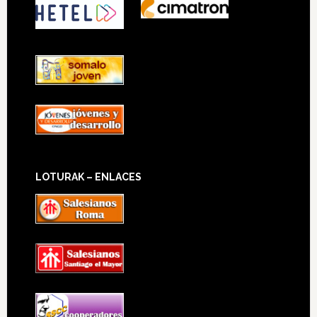
LOTURAK – ENLACES