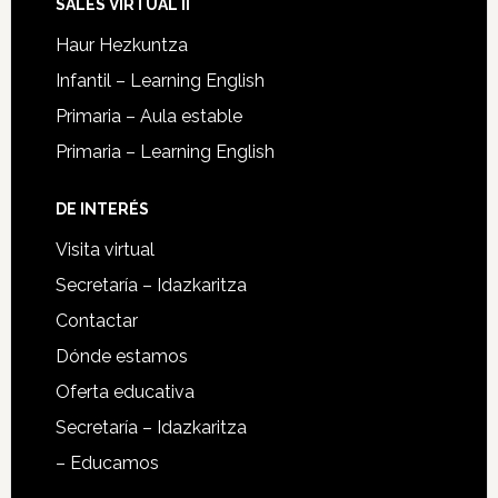
SALES VIRTUAL II
Haur Hezkuntza
Infantil – Learning English
Primaria – Aula estable
Primaria – Learning English
DE INTERÉS
Visita virtual
Secretaría – Idazkaritza
Contactar
Dónde estamos
Oferta educativa
Secretaría – Idazkaritza
– Educamos