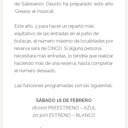
de Salesianos Deusto ha preparado este año:
‘Grease, el musical’.
Este año, y para hacer un reparto más
equitativo de las entradas en el patio de
butacas, el número máximo de localidades por
reserva será de CINCO. Si alguna persona
necesitara más entradas, lo tendría que realizar
haciendo más de una reserva, hasta completar
el número deseado.
Las funciones programadas son las siguientes:
SÁBADO 16 DE FEBRERO
18:00H PREESTRENO – AZUL
20:30H ESTRENO – BLANCO