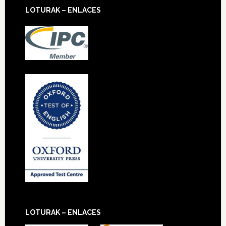
LOTURAK – ENLACES
LOTURAK – ENLACES