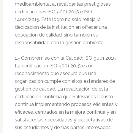
medioambiental al revalidar las prestigiosas
certificaciones ISO 9001:2015 e ISO
14001:2015. Este logro no solo refleja la
dedicación de la institución en ofrecer una
educación de calidad, sino también su
responsabilidad con la gestión ambiental.
1.- Compromiso con la Calidad: ISO 9001:2015:
La certificación ISO 9001:2015 es un
reconocimiento que asegura que una
organización cumple con altos estándares de
gestión de calidad. La revalidación de esta
certificación confirma que Salesianos Deusto
continúa implementando procesos eficientes y
eficaces, centrados en la mejora continua y en
satisfacer las necesidades y expectativas de
sus estudiantes y demás partes interesadas.