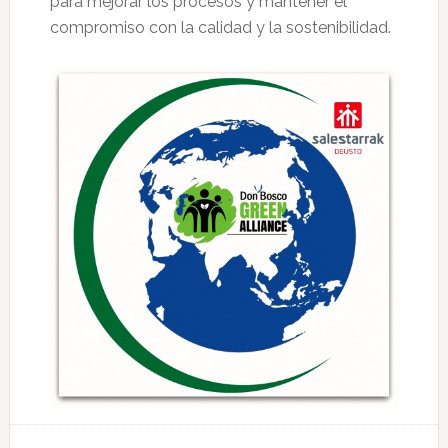
para mejorar los procesos y mantener el
compromiso con la calidad y la sostenibilidad.