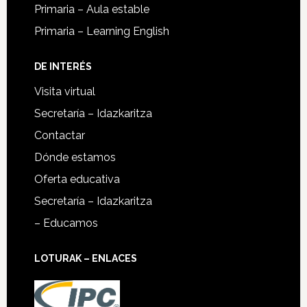
Primaria – Aula estable
Primaria – Learning English
DE INTERÉS
Visita virtual
Secretaría – Idazkaritza
Contactar
Dónde estamos
Oferta educativa
Secretaría – Idazkaritza
– Educamos
LOTURAK – ENLACES