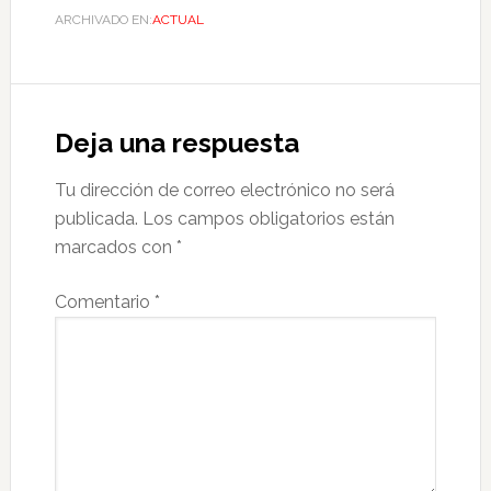
ARCHIVADO EN:
ACTUAL
Deja una respuesta
Tu dirección de correo electrónico no será
publicada.
Los campos obligatorios están
marcados con
*
Comentario
*