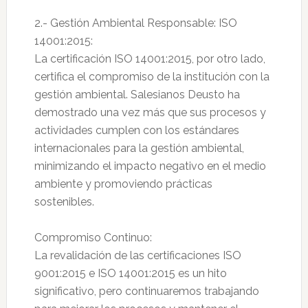
2.- Gestión Ambiental Responsable: ISO
14001:2015:
La certificación ISO 14001:2015, por otro lado,
certifica el compromiso de la institución con la
gestión ambiental. Salesianos Deusto ha
demostrado una vez más que sus procesos y
actividades cumplen con los estándares
internacionales para la gestión ambiental,
minimizando el impacto negativo en el medio
ambiente y promoviendo prácticas
sostenibles.
Compromiso Continuo:
La revalidación de las certificaciones ISO
9001:2015 e ISO 14001:2015 es un hito
significativo, pero continuaremos trabajando