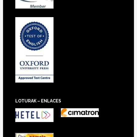
LOTURAK – ENLACES