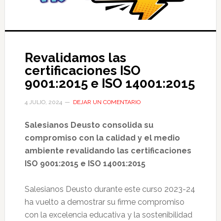
Revalidamos las
certificaciones ISO
9001:2015 e ISO 14001:2015
4 JULIO, 2024
DEJAR UN COMENTARIO
Salesianos Deusto consolida su
compromiso con la calidad y el medio
ambiente revalidando las certificaciones
ISO 9001:2015 e ISO 14001:2015
Salesianos Deusto durante este curso 2023-24
ha vuelto a demostrar su firme compromiso
con la excelencia educativa y la sostenibilidad