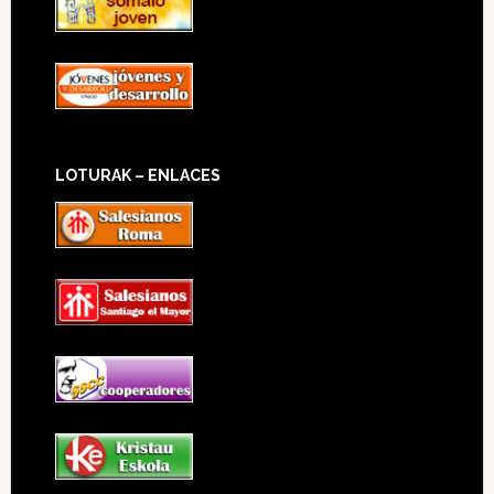
LOTURAK – ENLACES