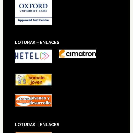
LOTURAK – ENLACES
LOTURAK – ENLACES