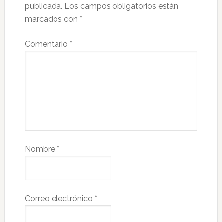
publicada.
Los campos obligatorios están
marcados con
*
Comentario
*
Nombre
*
Correo electrónico
*