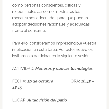
como personas conscientes, críticas y
responsables así como mostrarles los
mecanismos adecuados para que puedan
adoptar decisiones racionales y adecuadas
frente al consumo.
Para ello, consideramos imprescindible vuestra
implicación en esta tarea. Por este motivo os
invitamos a participar en la siguiente sesión:
ACTIVIDAD:
Menores y nuevas tecnologias
FECHA:
29 de octubre
HORA:
16:45 –
18:15
LUGAR:
Audiovisión del patio