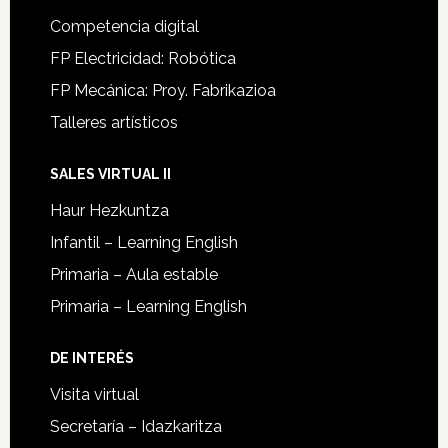
Competencia digital
FP Electricidad: Robótica
FP Mecánica: Proy. Fabrikazioa
Talleres artísticos
SALES VIRTUAL II
Haur Hezkuntza
Infantil – Learning English
Primaria – Aula estable
Primaria – Learning English
DE INTERÉS
Visita virtual
Secretaría – Idazkaritza