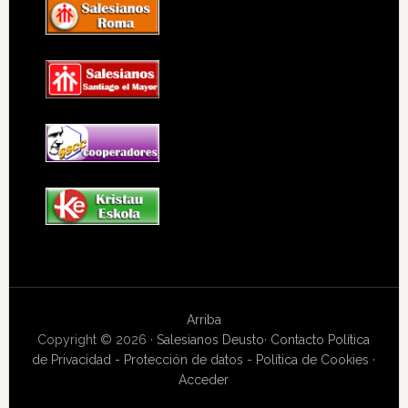
Arriba
Copyright © 2026 ·
Salesianos Deusto
·
Contacto
Política
de Privacidad - Protección de datos - Política de Cookies
·
Acceder