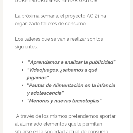
GURE INGURUNEAK BEHAR GAITU!!!
La próxima semana, el proyecto AG 21 ha
organizado talleres de consumo.
Los talleres que se van a realizar son los
siguientes:
“
Aprendamos a analizar la publicidad”
“Videojuegos, ¿sabemos a qué
jugamos”
“
Pautas de Alimentación en la infancia
y adolescencia”
“Menores y nuevas tecnologias”
A través de los mismos pretendemos aportar
al alumnado elementos que le permitan
situarse en la sociedad actual de consumo