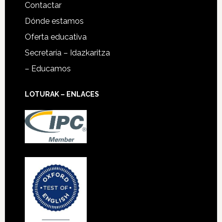
Contactar
Dónde estamos
Oferta educativa
Secretaría – Idazkaritza
– Educamos
LOTURAK – ENLACES