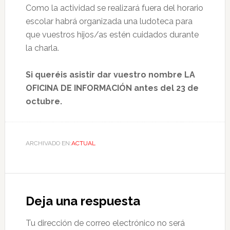
Como la actividad se realizará fuera del horario
escolar habrá organizada una ludoteca para
que vuestros hijos/as estén cuidados durante
la charla.
Si queréis asistir dar vuestro nombre LA
OFICINA DE INFORMACIÓN antes del 23 de
octubre.
ARCHIVADO EN:
ACTUAL
Deja una respuesta
Tu dirección de correo electrónico no será