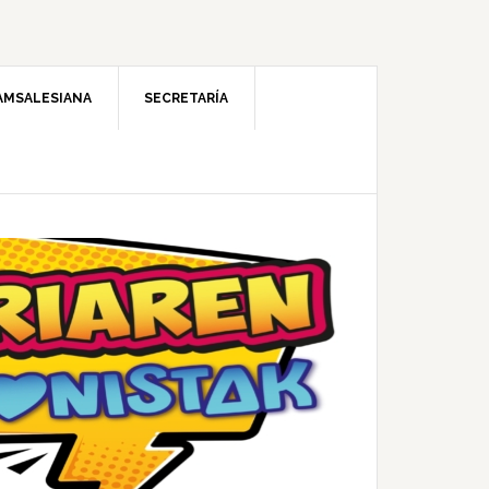
AMSALESIANA
SECRETARÍA