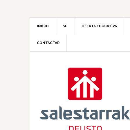
INICIO
SD
OFERTA EDUCATIVA
CONTACTAR