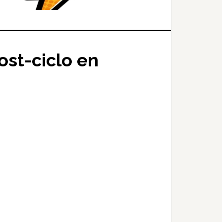
ost-ciclo en