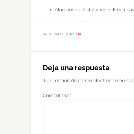
Alumnos de Instalaciones Eléctric
ARCHIVADO EN:
ACTUAL
Deja una respuesta
Tu dirección de correo electrónico no ser
Comentario
*