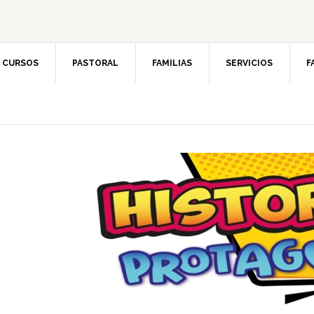
CURSOS
PASTORAL
FAMILIAS
SERVICIOS
F