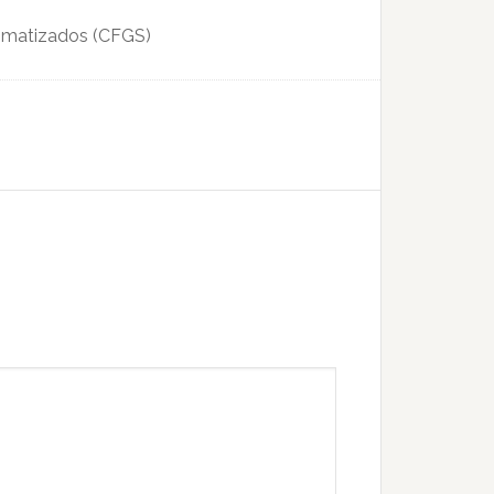
tomatizados (CFGS)