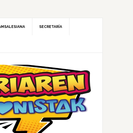
AMSALESIANA
SECRETARÍA