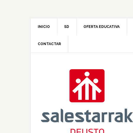
INICIO
SD
OFERTA EDUCATIVA
CONTACTAR