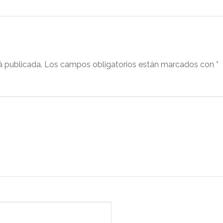
á publicada.
Los campos obligatorios están marcados con
*