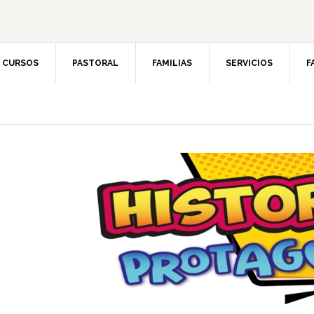
CURSOS
PASTORAL
FAMILIAS
SERVICIOS
F