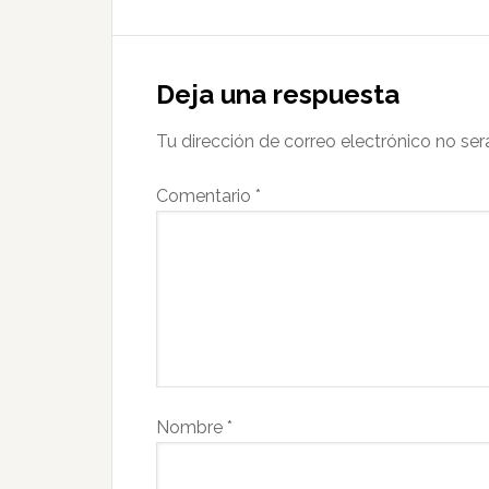
Deja una respuesta
Tu dirección de correo electrónico no ser
Comentario
*
Nombre
*