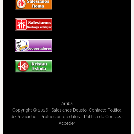
Arriba
Copyright © 2026 ·
Salesianos Deusto
·
Contacto
Política
de Privacidad - Protección de datos - Política de Cookies
·
Acceder