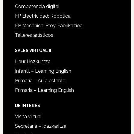
Competencia digital
FP Electricidad: Robótica
FP Mecánica: Proy. Fabrikazioa
Talleres artísticos
SALES VIRTUAL II
Haur Hezkuntza
Infantil – Learning English
Primaria – Aula estable
Primaria – Learning English
DE INTERÉS
Visita virtual
Secretaría – Idazkaritza