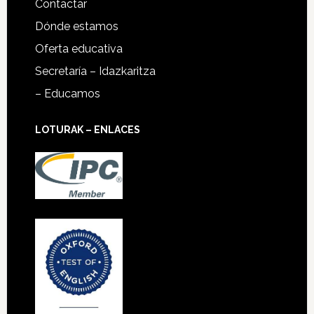
Contactar
Dónde estamos
Oferta educativa
Secretaría – Idazkaritza
– Educamos
LOTURAK – ENLACES