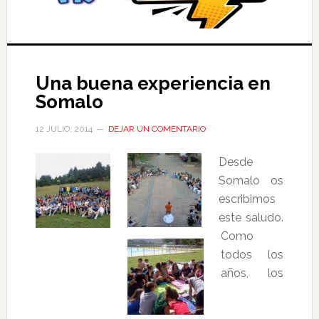
Una buena experiencia en
Somalo
12 JULIO, 2014
DEJAR UN COMENTARIO
Desde
Somalo os
escribimos
este saludo.
Como
todos los
años, los