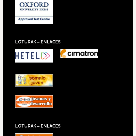
LOTURAK – ENLACES
LOTURAK – ENLACES