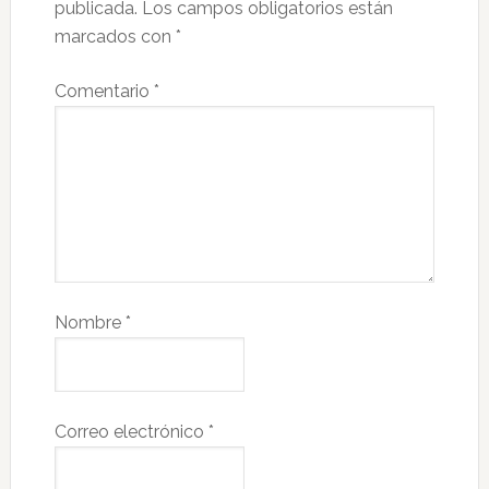
publicada.
Los campos obligatorios están
marcados con
*
Comentario
*
Nombre
*
Correo electrónico
*