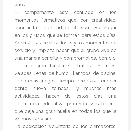
años.
El campamento está centrado en los
momentos formativos que, con creatividad,
aportan la posibilidad de reflexionar y dialogar
en los grupos que se forman para estos días.
Además, las celebraciones y los momentos de
servicio y limpieza hacen que el grupo viva de
una manera sencilla y comprometida, como si
de una gran familia se tratase. Además,
veladas llenas de humor, tiempos de piscina,
discotecas, juegos, tiempo libre para conocer
gente nueva, torneos… y muchas más
actividades, hacen de estos días una
experiencia educativa profunda y salesiana
que deja una gran huella en todos los que la
vivimos cada año.
La dedicación voluntaria de los animadores,