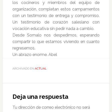
los cocineros y miembros del equipo de
organización, completan estos campamentos
con un testimonio de entrega y compromiso.
Un testimonio de corazón salesiano con
vocación educativa sin pedir nada a cambio.
Desde Somalo nos despedimos, esperando
compartir lo que estamos viviendo en cuanto
regresemos.
Un abrazo enorme. Abel
ARCHIVADO EN:
ACTUAL
Deja una respuesta
Tu dirección de correo electrónico no será