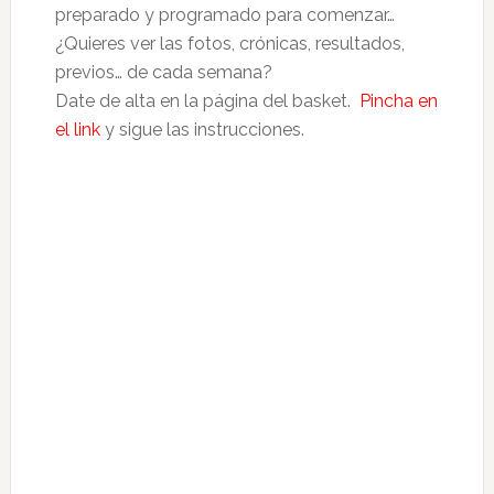
preparado y programado para comenzar…
¿Quieres ver las fotos, crónicas, resultados,
previos… de cada semana?
Date de alta en la página del basket.
Pincha en
el link
y sigue las instrucciones.