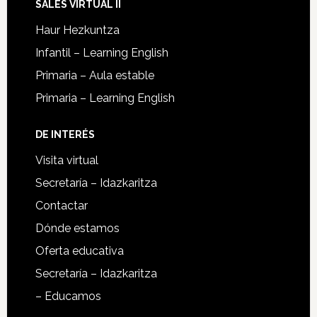
SALES VIRTUAL II
Haur Hezkuntza
Infantil – Learning English
Primaria – Aula estable
Primaria – Learning English
DE INTERÉS
Visita virtual
Secretaría – Idazkaritza
Contactar
Dónde estamos
Oferta educativa
Secretaría – Idazkaritza
– Educamos