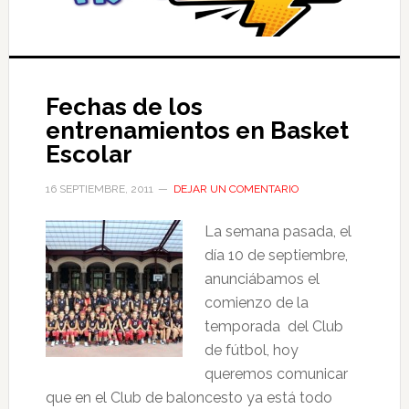
Fechas de los
entrenamientos en Basket
Escolar
16 SEPTIEMBRE, 2011
DEJAR UN COMENTARIO
La semana pasada, el
día 10 de septiembre,
anunciábamos el
comienzo de la
temporada del Club
de fútbol, hoy
queremos comunicar
que en el Club de baloncesto ya está todo