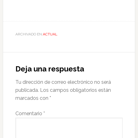
ARCHIVADO EN:
ACTUAL
Deja una respuesta
Tu dirección de correo electrónico no será
publicada.
Los campos obligatorios están
marcados con
*
Comentario
*