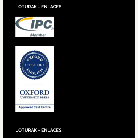
LOTURAK – ENLACES
LOTURAK – ENLACES