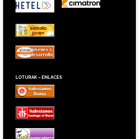
LOTURAK – ENLACES