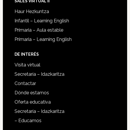
SALES VIRTUAL II
Haur Hezkuntza
Infantil – Learning English
Primaria – Aula estable
Primaria – Learning English
DE INTERÉS
Visita virtual
Secretaría – Idazkaritza
Contactar
Dónde estamos
Oferta educativa
Secretaría – Idazkaritza
– Educamos