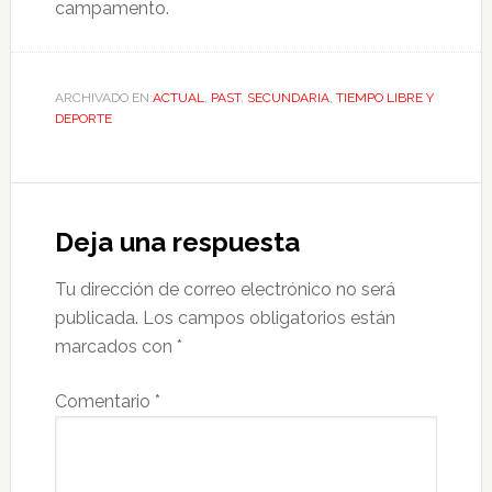
campamento.
ARCHIVADO EN:
ACTUAL
,
PAST
,
SECUNDARIA
,
TIEMPO LIBRE Y
DEPORTE
Deja una respuesta
Tu dirección de correo electrónico no será
publicada.
Los campos obligatorios están
marcados con
*
Comentario
*