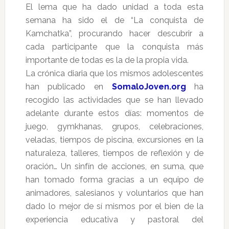
El lema que ha dado unidad a toda esta
semana ha sido el de “La conquista de
Kamchatka”, procurando hacer descubrir a
cada participante que la conquista más
importante de todas es la de la propia vida.
La crónica diaria que los mismos adolescentes
han publicado en
SomaloJoven.org
ha
recogido las actividades que se han llevado
adelante durante estos días: momentos de
juego, gymkhanas, grupos, celebraciones,
veladas, tiempos de piscina, excursiones en la
naturaleza, talleres, tiempos de reflexión y de
oración… Un sinfín de acciones, en suma, que
han tomado forma gracias a un equipo de
animadores, salesianos y voluntarios que han
dado lo mejor de sí mismos por el bien de la
experiencia educativa y pastoral del