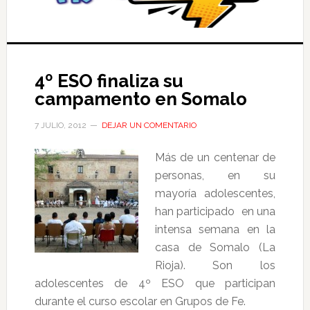
4º ESO finaliza su
campamento en Somalo
7 JULIO, 2012
DEJAR UN COMENTARIO
Más de un centenar de
personas, en su
mayoría adolescentes,
han participado en una
intensa semana en la
casa de Somalo (La
Rioja). Son los
adolescentes de 4º ESO que participan
durante el curso escolar en Grupos de Fe.