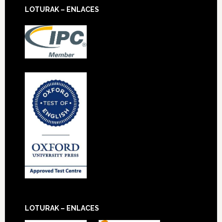
LOTURAK – ENLACES
LOTURAK – ENLACES