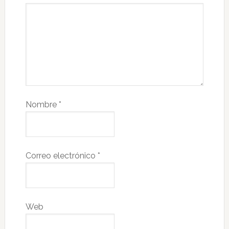
Nombre
*
Correo electrónico
*
Web