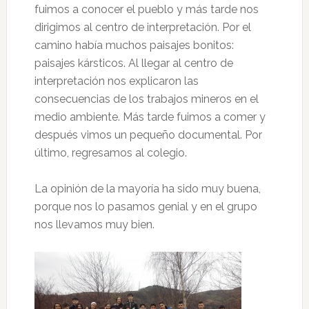
fuimos a conocer el pueblo y más tarde nos
dirigimos al centro de interpretación. Por el
camino había muchos paisajes bonitos:
paisajes kársticos. Al llegar al centro de
interpretación nos explicaron las
consecuencias de los trabajos mineros en el
medio ambiente. Más tarde fuimos a comer y
después vimos un pequeño documental. Por
último, regresamos al colegio.
La opinión de la mayoría ha sido muy buena,
porque nos lo pasamos genial y en el grupo
nos llevamos muy bien.