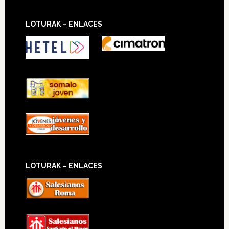
LOTURAK – ENLACES
LOTURAK – ENLACES