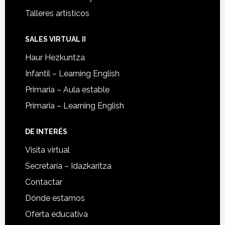
Talleres artísticos
SALES VIRTUAL II
Haur Hezkuntza
Infantil – Learning English
Primaria – Aula estable
Primaria – Learning English
DE INTERÉS
Visita virtual
Secretaría – Idazkaritza
Contactar
Dónde estamos
Oferta educativa