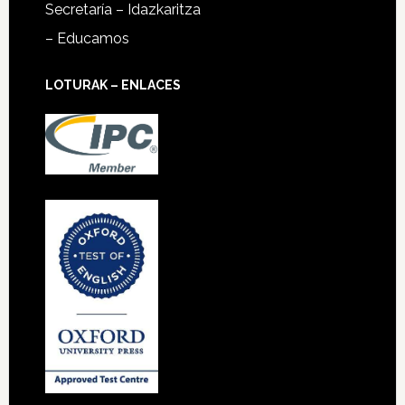
Secretaría – Idazkaritza
– Educamos
LOTURAK – ENLACES