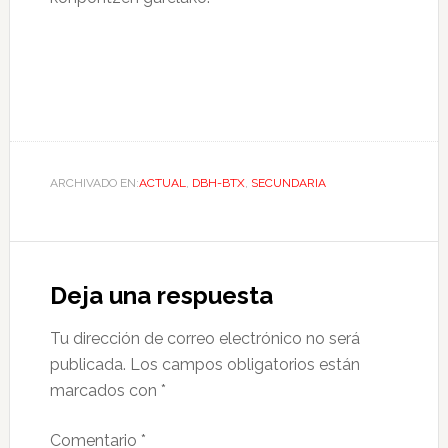
ARCHIVADO EN:
ACTUAL
,
DBH-BTX
,
SECUNDARIA
Deja una respuesta
Tu dirección de correo electrónico no será
publicada.
Los campos obligatorios están
marcados con
*
Comentario
*