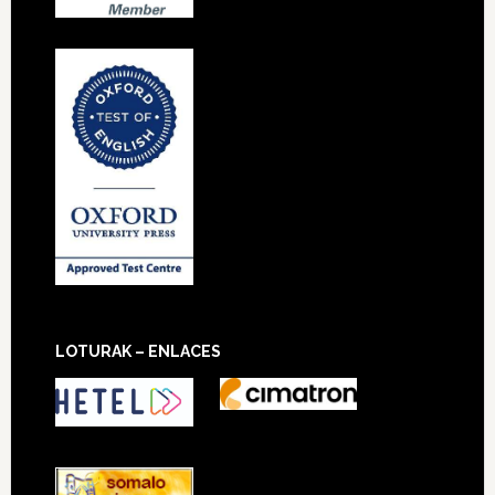
LOTURAK – ENLACES