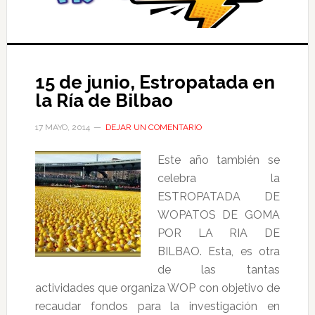
15 de junio, Estropatada en
la Ría de Bilbao
17 MAYO, 2014
DEJAR UN COMENTARIO
Este año también se
celebra la
ESTROPATADA DE
WOPATOS DE GOMA
POR LA RIA DE
BILBAO. Esta, es otra
de las tantas
actividades que organiza WOP con objetivo de
recaudar fondos para la investigación en