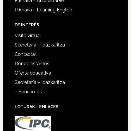
Primaria – Aula estable
Primaria – Learning English
DE INTERÉS
Visita virtual
Secretaría – Idazkaritza
Contactar
Dónde estamos
Oferta educativa
Secretaría – Idazkaritza
– Educamos
LOTURAK – ENLACES