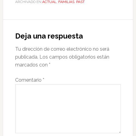
ARCHIVADO EN:
ACTUAL
,
FAMILIAS
,
PAST
Deja una respuesta
Tu dirección de correo electrónico no será
publicada.
Los campos obligatorios están
marcados con
*
Comentario
*