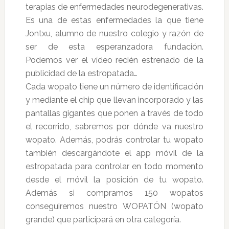
terapias de enfermedades neurodegenerativas.
Es una de estas enfermedades la que tiene
Jontxu, alumno de nuestro colegio y razón de
ser de esta esperanzadora fundación.
Podemos ver el vídeo recién estrenado de la
publicidad de la estropatada…
Cada wopato tiene un número de identificación
y mediante el chip que llevan incorporado y las
pantallas gigantes que ponen a través de todo
el recorrido, sabremos por dónde va nuestro
wopato. Además, podrás controlar tu wopato
también descargándote el app móvil de la
estropatada para controlar en todo momento
desde el móvil la posición de tu wopato.
Además si compramos 150 wopatos
conseguiremos nuestro WOPATÓN (wopato
grande) que participará en otra categoría.