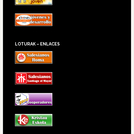
LOTURAK – ENLACES