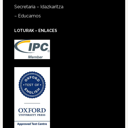
Secretaría – Idazkaritza
– Educamos
LOTURAK – ENLACES