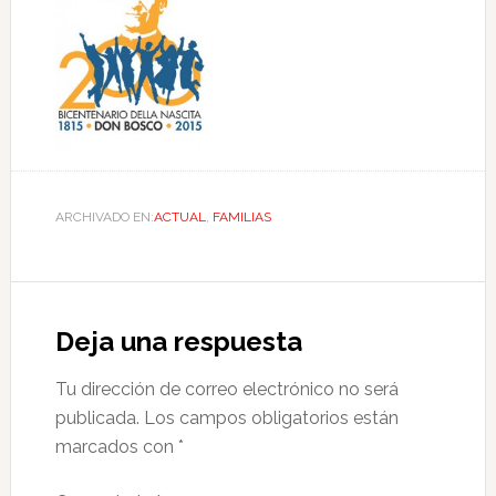
ARCHIVADO EN:
ACTUAL
,
FAMILIAS
Deja una respuesta
Tu dirección de correo electrónico no será
publicada.
Los campos obligatorios están
marcados con
*