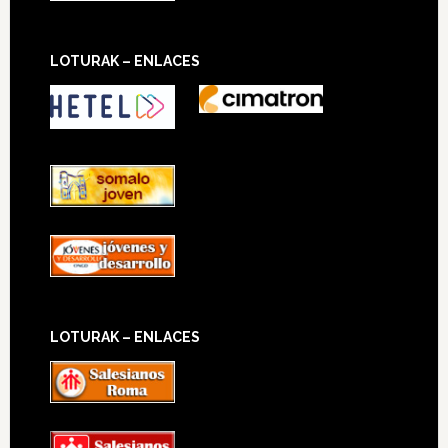
LOTURAK – ENLACES
LOTURAK – ENLACES