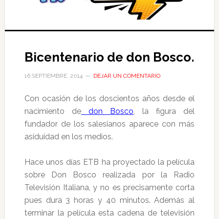
Bicentenario de don Bosco.
16 SEPTIEMBRE, 2014
DEJAR UN COMENTARIO
Con ocasión de los doscientos años desde el
nacimiento de
don Bosco
, la figura del
fundador de los salesianos aparece con más
asiduidad en los medios.
Hace unos días ETB ha proyectado la película
sobre Don Bosco realizada por la Radio
Televisión Italiana, y no es precisamente corta
pues dura 3 horas y 40 minutos. Además al
terminar la película esta cadena de televisión