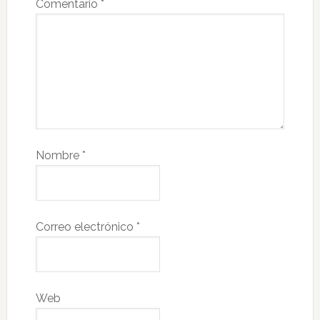
Comentario
*
Nombre
*
Correo electrónico
*
Web