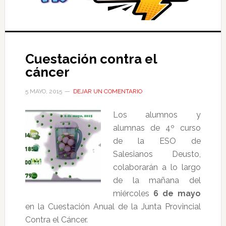
Cuestación contra el
cáncer
5 MAYO, 2015
DEJAR UN COMENTARIO
Los alumnos y
alumnas de 4º curso
de la ESO de
Salesianos Deusto,
colaborarán a lo largo
de la mañana del
miércoles
6 de mayo
en la Cuestación Anual de la Junta Provincial
Contra el Cáncer.