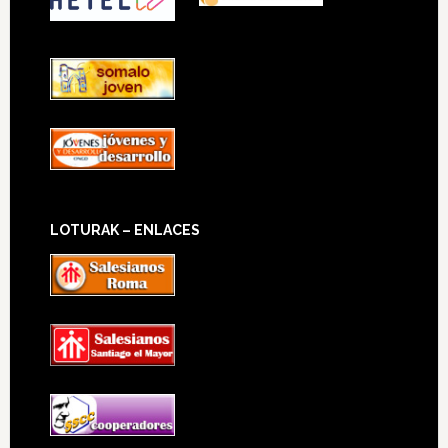
LOTURAK – ENLACES