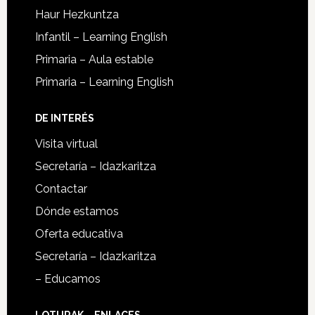
Haur Hezkuntza
Infantil – Learning English
Primaria – Aula estable
Primaria – Learning English
DE INTERÉS
Visita virtual
Secretaría – Idazkaritza
Contactar
Dónde estamos
Oferta educativa
Secretaría – Idazkaritza
– Educamos
LOTURAK – ENLACES