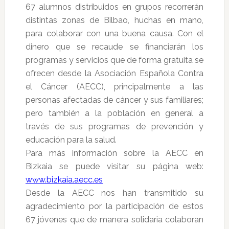
67 alumnos distribuidos en grupos recorrerán
distintas zonas de Bilbao, huchas en mano,
para colaborar con una buena causa. Con el
dinero que se recaude se financiarán los
programas y servicios que de forma gratuita se
ofrecen desde la Asociación Española Contra
el Cáncer (AECC), principalmente a las
personas afectadas de cáncer y sus familiares;
pero también a la población en general a
través de sus programas de prevención y
educación para la salud.
Para más información sobre la AECC en
Bizkaia se puede visitar su página web:
www.bizkaia.aecc.es
Desde la AECC nos han transmitido su
agradecimiento por la participación de estos
67 jóvenes que de manera solidaria colaboran