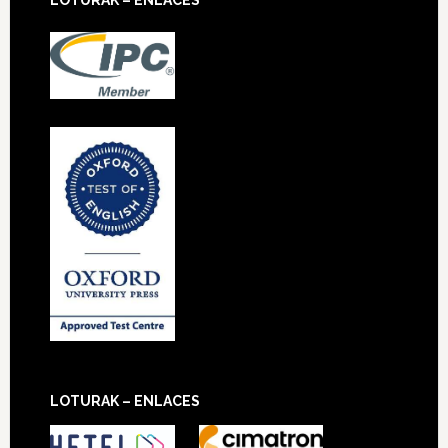
LOTURAK – ENLACES