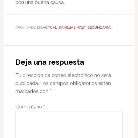
con una buena causa.
ARCHIVADO EN:
ACTUAL
,
FAMILIAS
,
PAST
,
SECUNDARIA
Deja una respuesta
Tu dirección de correo electrónico no será
publicada.
Los campos obligatorios están
marcados con
*
Comentario
*