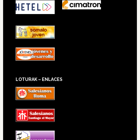
LOTURAK – ENLACES