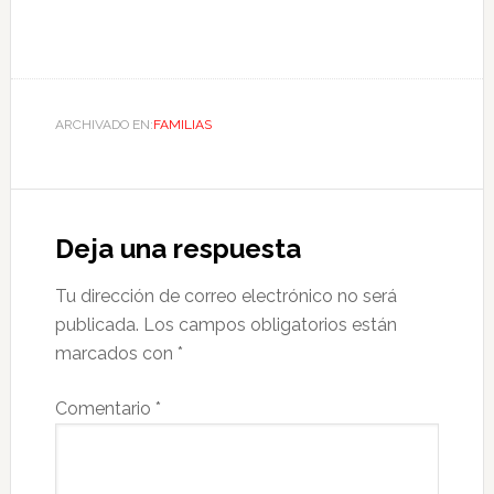
ARCHIVADO EN:
FAMILIAS
Deja una respuesta
Tu dirección de correo electrónico no será
publicada.
Los campos obligatorios están
marcados con
*
Comentario
*