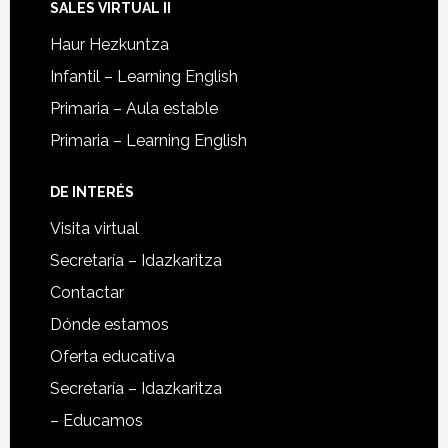
SALES VIRTUAL II
Haur Hezkuntza
Infantil – Learning English
Primaria – Aula estable
Primaria – Learning English
DE INTERÉS
Visita virtual
Secretaría – Idazkaritza
Contactar
Dónde estamos
Oferta educativa
Secretaría – Idazkaritza
– Educamos