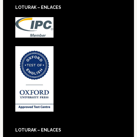
LOTURAK – ENLACES
LOTURAK – ENLACES