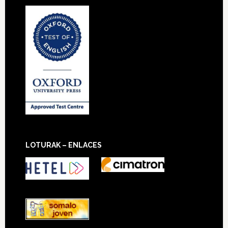
LOTURAK – ENLACES