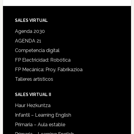
SALES VIRTUAL
Agenda 2030
AGENDA 21
Competencia digital
FP Electricidad: Robótica
FP Mecánica: Proy. Fabrikazioa
Talleres artísticos
SALES VIRTUAL II
Haur Hezkuntza
Infantil – Learning English
Primaria – Aula estable