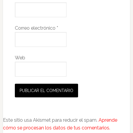
Correo electrónico
*
Web
Este sitio usa Akismet para reducir el spam.
Aprende
cómo se procesan los datos de tus comentarios.