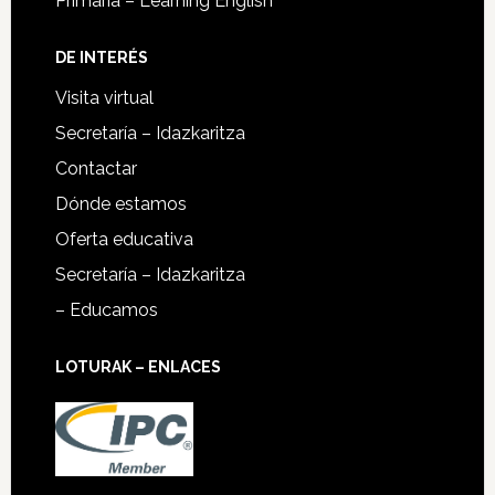
Primaria – Learning English
DE INTERÉS
Visita virtual
Secretaría – Idazkaritza
Contactar
Dónde estamos
Oferta educativa
Secretaría – Idazkaritza
– Educamos
LOTURAK – ENLACES