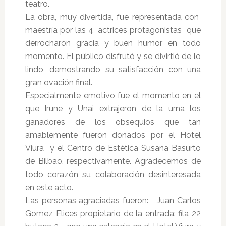
teatro.
La obra, muy divertida, fue representada con
maestría por las 4 actrices protagonistas que
derrocharon gracia y buen humor en todo
momento. El público disfrutó y se divirtió de lo
lindo, demostrando su satisfacción con una
gran ovación final.
Especialmente emotivo fue el momento en el
que Irune y Unai extrajeron de la urna los
ganadores de los obsequios que tan
amablemente fueron donados por el Hotel
Viura y el Centro de Estética Susana Basurto
de Bilbao, respectivamente. Agradecemos de
todo corazón su colaboración desinteresada
en este acto.
Las personas agraciadas fueron: Juan Carlos
Gomez Elices propietario de la entrada: fila 22