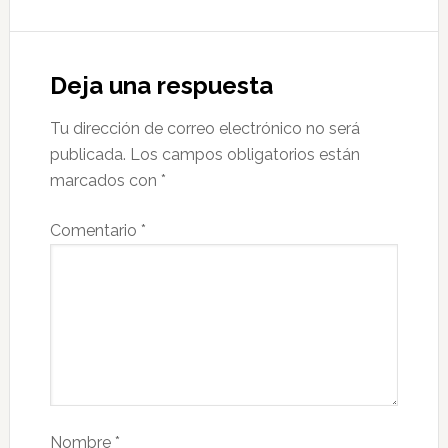
Deja una respuesta
Tu dirección de correo electrónico no será
publicada.
Los campos obligatorios están
marcados con
*
Comentario
*
Nombre
*