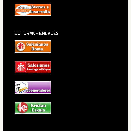
LOTURAK – ENLACES