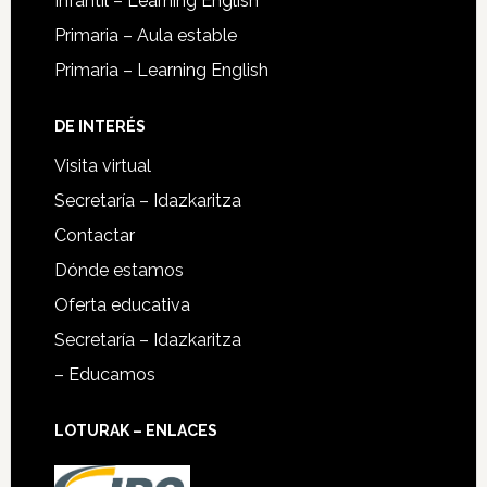
Infantil – Learning English
Primaria – Aula estable
Primaria – Learning English
DE INTERÉS
Visita virtual
Secretaría – Idazkaritza
Contactar
Dónde estamos
Oferta educativa
Secretaría – Idazkaritza
– Educamos
LOTURAK – ENLACES