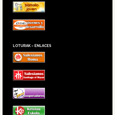
LOTURAK – ENLACES