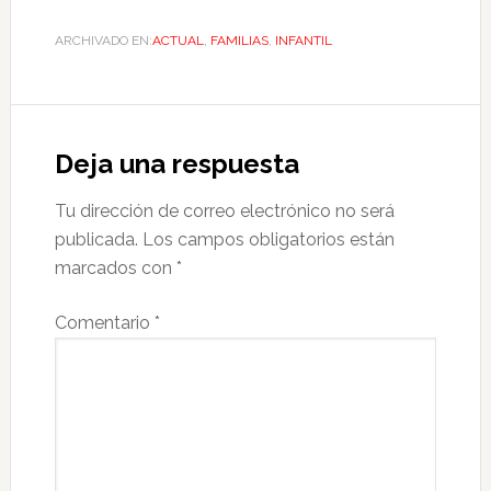
ARCHIVADO EN:
ACTUAL
,
FAMILIAS
,
INFANTIL
Deja una respuesta
Tu dirección de correo electrónico no será
publicada.
Los campos obligatorios están
marcados con
*
Comentario
*