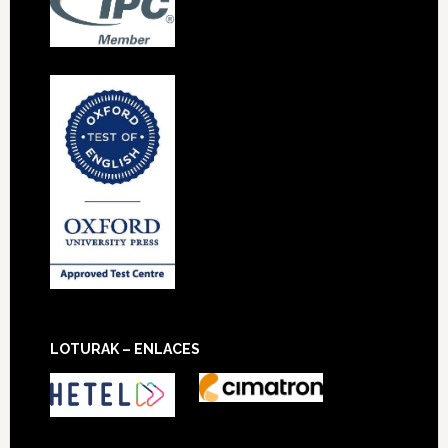
LOTURAK – ENLACES