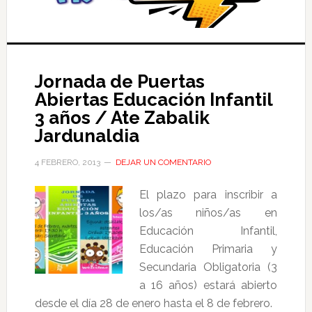
Jornada de Puertas
Abiertas Educación Infantil
3 años / Ate Zabalik
Jardunaldia
4 FEBRERO, 2013
DEJAR UN COMENTARIO
El plazo para inscribir a
los/as niños/as en
Educación Infantil,
Educación Primaria y
Secundaria Obligatoria (3
a 16 años) estará abierto
desde el día 28 de enero hasta el 8 de febrero.