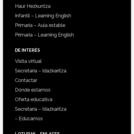
Haur Hezkuntza
Infantil – Learning English
Primaria – Aula estable
Primaria – Learning English
DE INTERÉS
Visita virtual
Secretaría – Idazkaritza
Contactar
Dónde estamos
Oferta educativa
Secretaría – Idazkaritza
– Educamos
LOTURAK – ENLACES