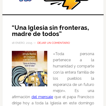
“Una Iglesia sin fronteras,
madre de todos”
18 ENERO, 2015
DEJAR UN COMENTARIO
«Toda persona
pertenece a la
humanidad y comparte
con la entera familia de
los pueblos la
esperanza de un futuro
mejor». Es una
afirmación
del mensaje
que el papa Francisco
dirige hoy a toda la Iglesia en este domingo