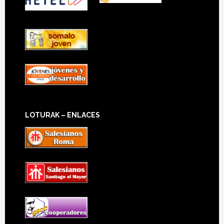
LOTURAK – ENLACES