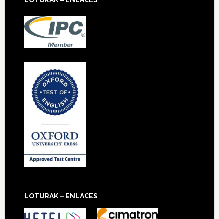
LOTURAK – ENLACES