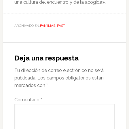
una cultura del encuentro y de la acogida».
ARCHIVADO EN:
FAMILIAS
,
PAST
Deja una respuesta
Tu dirección de correo electrónico no será
publicada.
Los campos obligatorios están
marcados con
*
Comentario
*