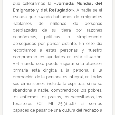
que celebramos la «
Jornada Mundial del
Emigrante y del Refugiado»
. A nadie se el
escapa que cuando hablamos de emigrantes
hablamos de millones de personas
desplazadas de su tierra por razones
económicas, políticas o simplemente
perseguidos por pensar distinto. En este día
recordamos a estas personas y nuestro
compromiso en ayudarles en esta situación.
«El mundo sólo puede mejorar si la atención
primaria está dirigida a la persona, si la
promoción de la persona es integral, en todas
sus dimensiones, incluida la espiritual; si no se
abandona a nadie, comprendidos los pobres,
los enfermos, los presos, los necesitados, los
forasteros (Cf. Mt 25,31-46); si somos
capaces de pasar de una cultura del rechazo a