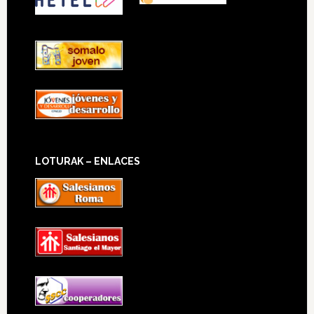
LOTURAK – ENLACES