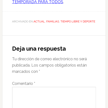
TEMPORADA PARA TODOS
.
ARCHIVADO EN:
ACTUAL
,
FAMILIAS
,
TIEMPO LIBRE Y DEPORTE
Deja una respuesta
Tu dirección de correo electrónico no será
publicada.
Los campos obligatorios están
marcados con
*
Comentario
*