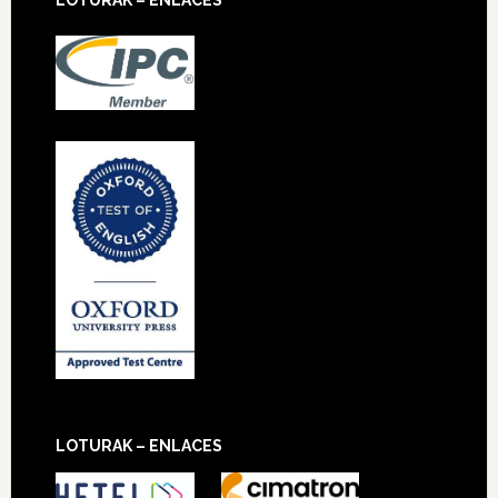
LOTURAK – ENLACES