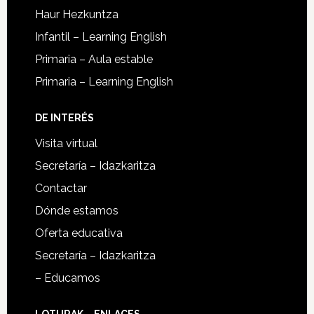
Haur Hezkuntza
Infantil – Learning English
Primaria – Aula estable
Primaria – Learning English
DE INTERÉS
Visita virtual
Secretaría – Idazkaritza
Contactar
Dónde estamos
Oferta educativa
Secretaría – Idazkaritza
– Educamos
LOTURAK – ENLACES