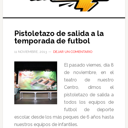
Pistoletazo de salida a la
temporada de futbol
11 NOVIEMBRE, 2013
DEJAR UN COMENTARIO
El pasado viernes, día 8
de noviembre, en el
teatro de nuestro
Centro, dimos el
pistoletazo de salida a
todos los equipos de
futbol de deporte
escolar, desde los más peques de 6 años hasta
nuestros equipos de infantiles.