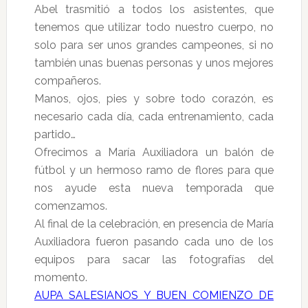
Abel trasmitió a todos los asistentes, que
tenemos que utilizar todo nuestro cuerpo, no
solo para ser unos grandes campeones, si no
también unas buenas personas y unos mejores
compañeros.
Manos, ojos, pies y sobre todo corazón, es
necesario cada día, cada entrenamiento, cada
partido…
Ofrecimos a María Auxiliadora un balón de
fútbol y un hermoso ramo de flores para que
nos ayude esta nueva temporada que
comenzamos.
Al final de la celebración, en presencia de María
Auxiliadora fueron pasando cada uno de los
equipos para sacar las fotografías del
momento.
AUPA SALESIANOS Y BUEN COMIENZO DE