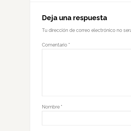
Deja una respuesta
Tu dirección de correo electrónico no ser
Comentario
*
Nombre
*