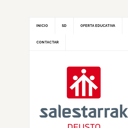
INICIO
SD
OFERTA EDUCATIVA
CONTACTAR