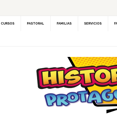
CURSOS
PASTORAL
FAMILIAS
SERVICIOS
F