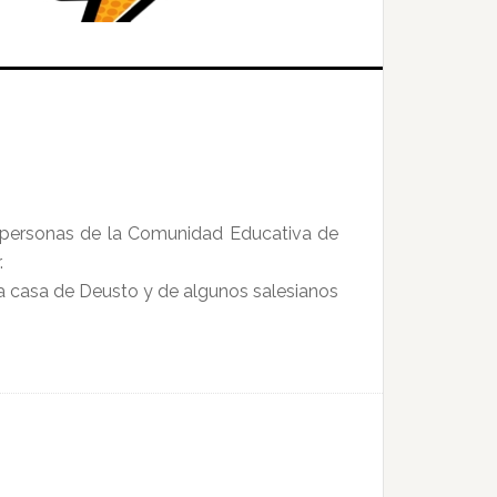
 personas de la Comunidad Educativa de
.
la casa de Deusto y de algunos salesianos
.