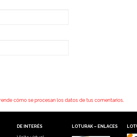
rende cómo se procesan los datos de tus comentarios.
DE INTERÉS
LOTURAK – ENLACES
LOT