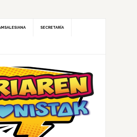
AMSALESIANA
SECRETARÍA