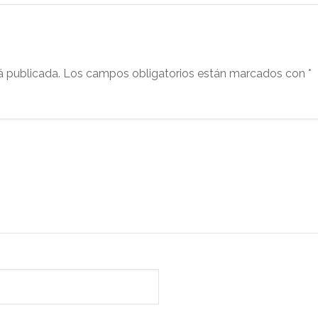
á publicada.
Los campos obligatorios están marcados con
*