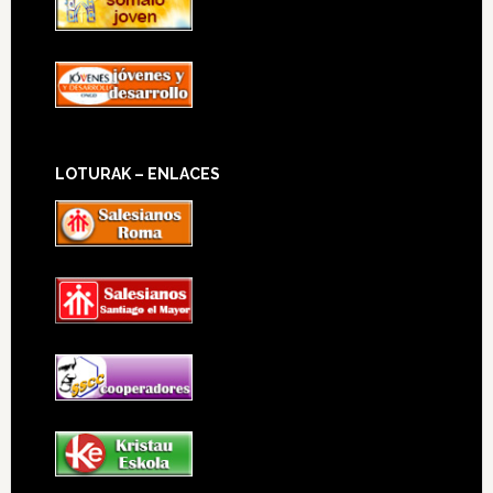
LOTURAK – ENLACES