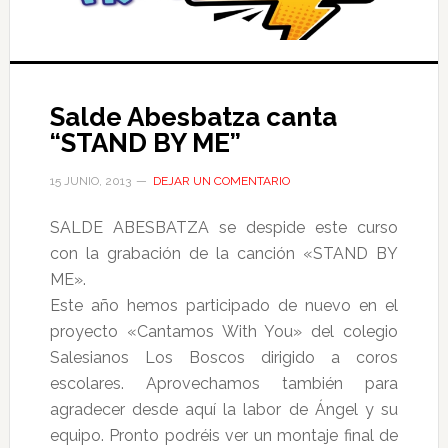
Salde Abesbatza canta
“STAND BY ME”
15 JUNIO, 2013
DEJAR UN COMENTARIO
SALDE ABESBATZA se despide este curso
con la grabación de la canción «STAND BY
ME».
Este año hemos participado de nuevo en el
proyecto «Cantamos With You» del colegio
Salesianos Los Boscos dirigido a coros
escolares. Aprovechamos también para
agradecer desde aquí la labor de Ángel y su
equipo. Pronto podréis ver un montaje final de