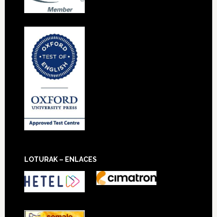
LOTURAK – ENLACES