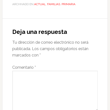
ARCHIVADO EN:
ACTUAL
,
FAMILIAS
,
PRIMARIA
Deja una respuesta
Tu dirección de correo electrónico no será
publicada.
Los campos obligatorios están
marcados con
*
Comentario
*