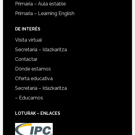
Primaria – Aula estable
Primaria – Learning English
DE INTERÉS
Visita virtual
Secretaría – Idazkaritza
Contactar
Dónde estamos
Oferta educativa
Secretaría – Idazkaritza
– Educamos
LOTURAK – ENLACES