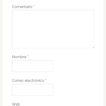
Comentario
*
Nombre
*
Correo electrónico
*
Web