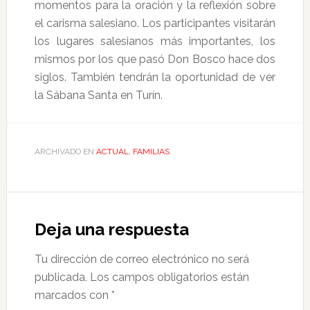
momentos para la oración y la reflexión sobre
el carisma salesiano. Los participantes visitarán
los lugares salesianos más importantes, los
mismos por los que pasó Don Bosco hace dos
siglos. También tendrán la oportunidad de ver
la Sábana Santa en Turín.
ARCHIVADO EN:
ACTUAL
,
FAMILIAS
Deja una respuesta
Tu dirección de correo electrónico no será
publicada.
Los campos obligatorios están
marcados con
*