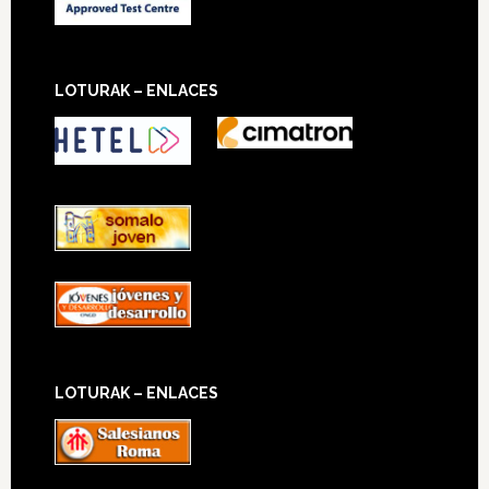
LOTURAK – ENLACES
LOTURAK – ENLACES