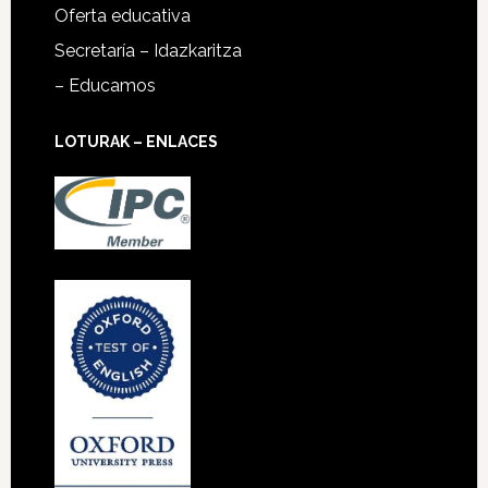
Oferta educativa
Secretaría – Idazkaritza
– Educamos
LOTURAK – ENLACES