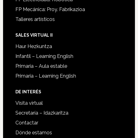
FP Mecánica: Proy. Fabrikazioa
Talleres artísticos
SALES VIRTUAL II
Haur Hezkuntza
Infantil – Learning English
Primaria – Aula estable
Primaria – Learning English
DE INTERÉS
Visita virtual
Secretaría – Idazkaritza
Contactar
Dónde estamos