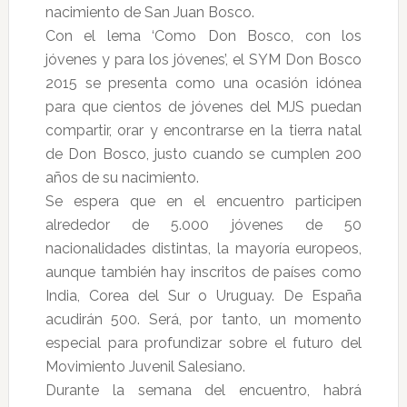
nacimiento de San Juan Bosco.
Con el lema ‘Como Don Bosco, con los
jóvenes y para los jóvenes’, el SYM Don Bosco
2015 se presenta como una ocasión idónea
para que cientos de jóvenes del MJS puedan
compartir, orar y encontrarse en la tierra natal
de Don Bosco, justo cuando se cumplen 200
años de su nacimiento.
Se espera que en el encuentro participen
alrededor de 5.000 jóvenes de 50
nacionalidades distintas, la mayoría europeos,
aunque también hay inscritos de países como
India, Corea del Sur o Uruguay. De España
acudirán 500. Será, por tanto, un momento
especial para profundizar sobre el futuro del
Movimiento Juvenil Salesiano.
Durante la semana del encuentro, habrá