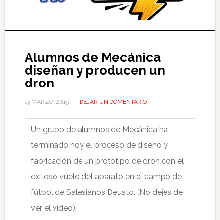
Alumnos de Mecánica
diseñan y producen un
dron
13 MARZO, 2015
DEJAR UN COMENTARIO
Un grupo de alumnos de Mecánica ha
terminado hoy el proceso de diseño y
fabricación de un prototipo de dron con el
exitoso vuelo del aparato en el campo de
fútbol de Salesianos Deusto. (No dejes de
ver el vídeo).