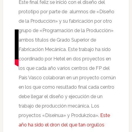
Este final feliz se inició con el diseño del
prototipo por parte de alumnos de «Diseño
de la Producción» y su fabricación por otro
grupo de «Programación de la Producción»
ambos títulos de Grado Superior de
Fabricación Mecánica. Este trabajo ha sido
coordinado por Hetel en dos proyectos en
los que cada año varios centros de FP del
País Vasco colaboran en un proyecto común
en los que como resultado final cada centro
debe llegar el diseño y ejecución de un
trabajo de producción mecánica. Los
proyectos «Diseinua» y Produkzioa».
Este
año ha sido el dron del que tan orgullos