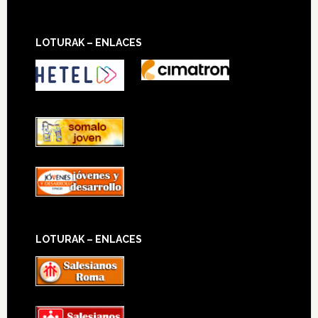
LOTURAK – ENLACES
LOTURAK – ENLACES