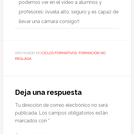
podemos ver en el vídeo a alumnos y
profesores: ¡¡vuela alto, seguro y es capaz de
llevar una cámara consigo!!
ARCHIVADO EN:
CICLOS FORMATIVOS
,
FORMACIÓN NO
REGLADA
Deja una respuesta
Tu dirección de correo electrónico no será
publicada.
Los campos obligatorios están
marcados con
*