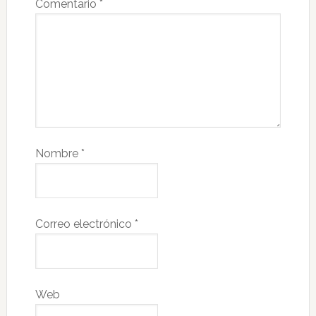
Comentario
*
Nombre
*
Correo electrónico
*
Web