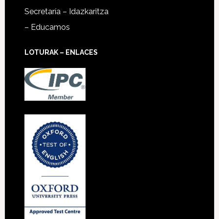
Secretaría – Idazkaritza
– Educamos
LOTURAK – ENLACES