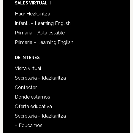
SALES VIRTUAL II
Haur Hezkuntza
Infantil – Learning English
Primaria – Aula estable
Primaria – Learning English
DE INTERÉS
Visita virtual
Secretaría – Idazkaritza
Contactar
Dónde estamos
Oferta educativa
Secretaría – Idazkaritza
– Educamos