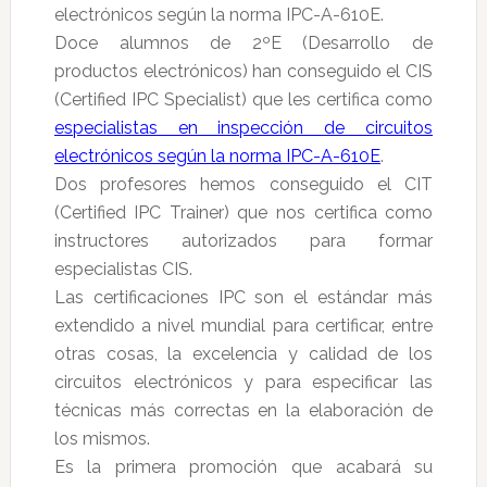
electrónicos según la norma IPC-A-610E.
Doce alumnos de 2ºE (Desarrollo de
productos electrónicos) han conseguido el CIS
(Certified IPC Specialist) que les certifica como
especialistas en inspección de circuitos
electrónicos según la norma IPC-A-610E
.
Dos profesores hemos conseguido el CIT
(Certified IPC Trainer) que nos certifica como
instructores autorizados para formar
especialistas CIS.
Las certificaciones IPC son el estándar más
extendido a nivel mundial para certificar, entre
otras cosas, la excelencia y calidad de los
circuitos electrónicos y para especificar las
técnicas más correctas en la elaboración de
los mismos.
Es la primera promoción que acabará su