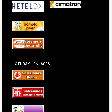
LOTURAK – ENLACES