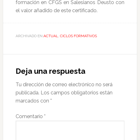
formación en CFGS en Salesianos Deusto con
el valor añadido de este certificado.
ARCHIVADO EN:
ACTUAL
,
CICLOS FORMATIVOS
Deja una respuesta
Tu dirección de correo electrónico no será
publicada.
Los campos obligatorios están
marcados con
*
Comentario
*