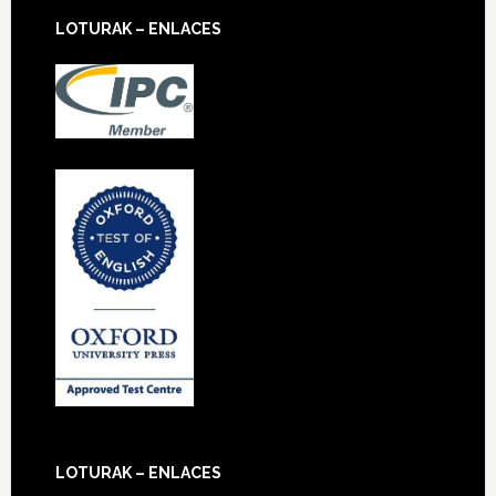
LOTURAK – ENLACES
LOTURAK – ENLACES