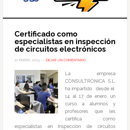
Certificado como
especialistas en inspección
de circuitos electrónicos
21 ENERO, 2013
DEJAR UN COMENTARIO
La empresa
CONSULTRONICA S.L.
ha impartido desde el
14 al 17 de enero, un
curso a alumnos y
profesores que les
certifica como
especialistas en inspección de circuitos